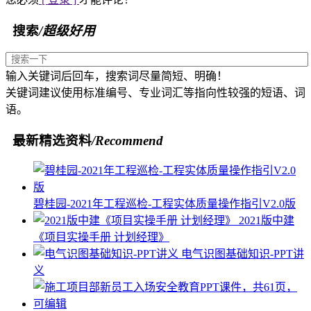
搜索
/超级好用
输入关键词后回车，搜索词尽量简短、明确！
关键词建议使用标准编号、专业词汇等指向性较强的短语、词
语。
最新精选资料
/Recommend
碧桂园-2021年工程巡检-工程实体质量操作指引V2.0版
2021版中建
《项目实操手册 计划经理》
电气识图基础知识-PPT讲
义