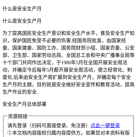
什么是安全生产月
什么是安全生产月
为了提高国民安全生产意识和安全生产水平，普及安全生产知
识，保护国民免受不必要的伤害.经国务院批准，由国家经
委、国家建委、国防工办、国务院财贸小组、国家农委、公安
部、卫生部、国家劳动总局、全国总工会和中央广播事业局等
十个部门共同作出决定，于1980年5月在全国开展安全周活
动，并确定今后每年5月都开展安全周活动，使之经常化、制
度化.后来由安全生产周扩展到安全生产月，并确定每个安全
生产月的主题，目的就是安全做好安全宣传和教育活动，提高
生产作业的安全.
安全生产月总体部署
资源链接
请先登录（扫码可直接登录、免注册）
点此一键登录
①本文档内容版权归属内容提供方。如果您对本资料有版