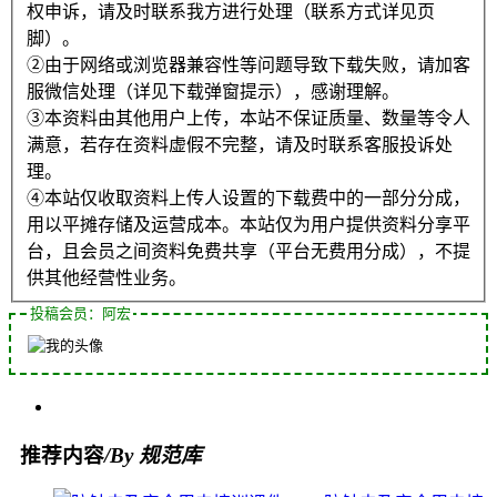
权申诉，请及时联系我方进行处理（联系方式详见页
脚）。
②由于网络或浏览器兼容性等问题导致下载失败，请加客
服微信处理（详见下载弹窗提示），感谢理解。
③本资料由其他用户上传，本站不保证质量、数量等令人
满意，若存在资料虚假不完整，请及时联系客服投诉处
理。
④本站仅收取资料上传人设置的下载费中的一部分分成，
用以平摊存储及运营成本。本站仅为用户提供资料分享平
台，且会员之间资料免费共享（平台无费用分成），不提
供其他经营性业务。
投稿会员：阿宏
推荐内容
/By 规范库