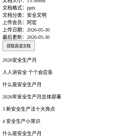
文档大小：
15.58MB
文档格式：
pptx
文档分类：
安全文明
上传会员：
阿宏
上传日期：
2026-05-30
最后更新：
2026-05-30
获取高清文档
2026安全生产月
人人讲安全 个个会应急
什么是安全生产月
2026年安全生产月总体部署
3 新安全生产法十大亮点
4 安全生产小常识
什么是安全生产月