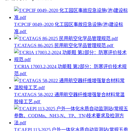
T/CPCIF 0049–2020 化工园区事故应急设施(池)建设标
准.pdf
T/CATAGS 86-2025 民用航空化学品管理规范.pdf
T/CRIA 17003.2-2024 功能鞋 第2部分：防寒评价技术规
范.pdf
T/CATAGS 58-2022 通用航空器纤维增强复合材料常温
胶接工艺.pdf
T/CAEPI 113-2025 户外一体化水质自动监测站(常规五参