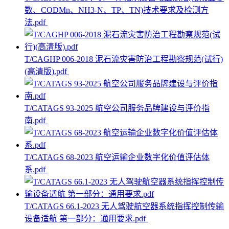
数、CODMn、NH3-N、TP、TN)技术要求及检测方
法.pdf
T/CAGHP 006-2018 泥石流灾害防治工程勘察规范(试行)
(高清版).pdf
T/CATAGS 93-2025 航空公司服务品牌建设与评价指
南.pdf
T/CATAGS 68-2023 航空运输企业数字化价值评估体
系.pdf
T/CATAGS 66.1-2023 无人驾驶航空器系统指挥控制传输
设备适航 第一部分：通用要求.pdf