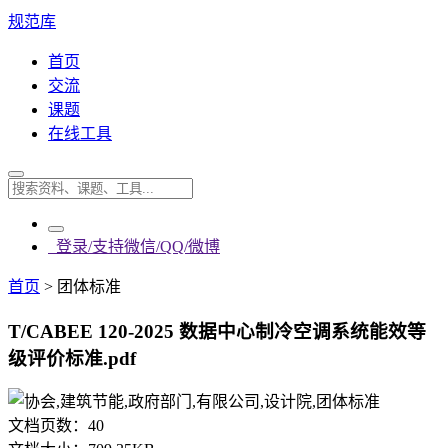
规范库
首页
交流
课题
在线工具
登录/支持微信/QQ/微博
首页
>
团体标准
T/CABEE 120-2025 数据中心制冷空调系统能效等
级评价标准.pdf
文档页数：
40