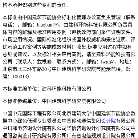
构不承担识别这些专利的责任.
本标准由中国建筑节能协会标准化管理办公室负责管理（联系
电话：，邮箱：biaoban@)，由建科环能科技有限公司负责具
体内容的解释及标准应用案例（包括政府部门采信证明文件、
市场应用情况、国际标准化组织或国外权威机构采信证明、评
优示范工程案例等实施成效材料）收集.标准应用过程中如有
意见或建议，以及标准相关应用案例，请至建科环能科技有限
公司（联系人：武根峰，联系方式：，邮箱：iwgf@，地址：
北京市北三环东路30号中国建筑科学研究院节能示范楼，邮
编：100013）
本标准主编单位：建科环能科技有限公司
本标准参编单位：中国建筑科学研究院有限公司
中国中元国际工程有限公司北京建筑大学中国建筑节能协会数
据中心绿色低碳专业委员会中国移动通信集团
设计院
有限公司
中讯邮电咨询设计院有限公司华信咨询设计研究院有限公司中
通服咨询设计研究院有限公司广东省电信规划设计院有限公司