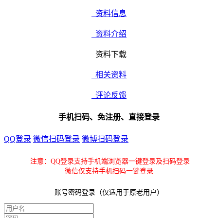
资料信息
资料介绍
资料下载
相关资料
评论反馈
手机扫码、免注册、直接登录
QQ登录
微信扫码登录
微博扫码登录
注意：QQ登录支持手机端浏览器一键登录及扫码登录
微信仅支持手机扫码一键登录
账号密码登录（仅适用于原老用户）