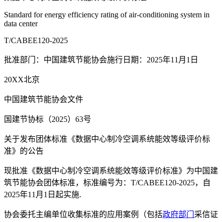
Standard for energy efficiency rating of air-conditioning system in
data center
T/CABEE120-2025
批准部门：中国建筑节能协会施行日期：2025年11月1日
20XX北京
中国建筑节能协会文件
国建节协标（2025）63号
关于发布团体标准《数据中心制冷空调系统能效等级评价标
准》的公告
现批准《数据中心制冷空调系统能效等级评价标准》为中国建
筑节能协会团体标准，标准编号为：T/CABEE120-2025，自
2025年11月1日起实施.
协会委托主编单位收集标准的应用案例（包括
政府部门
采信证