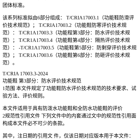
团体标准。
该系列标准拟由6部分组成： T/CRIA17003.1（功能鞋防滑评
价技术规范》； T/CRIA17003.2（功能鞋防寒评价技术规
范）： T/CR1A17003.3（功能程第3部分：防水评价技术规
范）； T/CR1A17003.4（功能鞋第4部分：隔热评价技术规
范）： -T/CR1A17003.5（功能鞋第5部分：防剩穿评价技术规
范》； T/CR1A17003.6（功能鞋第6部分：防砸评价技术规
范）。
T/CRIA 17003.3-2024
功能鞋 第3部分：防水评价技术规范
1范围 本文件规定了功能鞋防水评价技术规范的技术要求、试
验方法、评价规则。
本文件适用于具有防泼水功能鞋和全防水功能鞋的评价
2规范性引用文件 下列文件中的内套通过文中的规范性引用面
构成本文件必不可少的条款。
其中，注日期的引用文 件，仅该日期对应版本用于本文件：