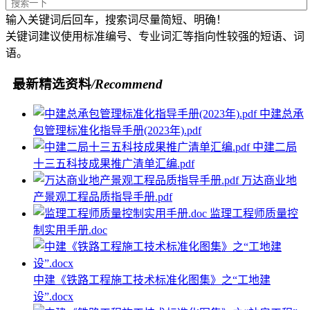
输入关键词后回车，搜索词尽量简短、明确！
关键词建议使用标准编号、专业词汇等指向性较强的短语、词
语。
最新精选资料
/Recommend
中建总承
包管理标准化指导手册(2023年).pdf
中建二局
十三五科技成果推广清单汇编.pdf
万达商业地
产景观工程品质指导手册.pdf
监理工程师质量控
制实用手册.doc
中建《铁路工程施工技术标准化图集》之“工地建
设”.docx