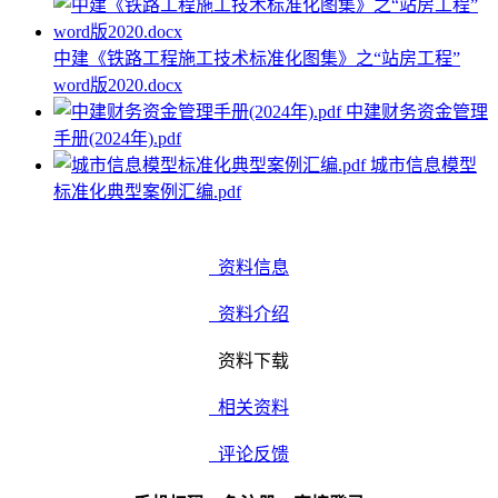
中建《铁路工程施工技术标准化图集》之“站房工程”
word版2020.docx
中建财务资金管理
手册(2024年).pdf
城市信息模型
标准化典型案例汇编.pdf
资料信息
资料介绍
资料下载
相关资料
评论反馈