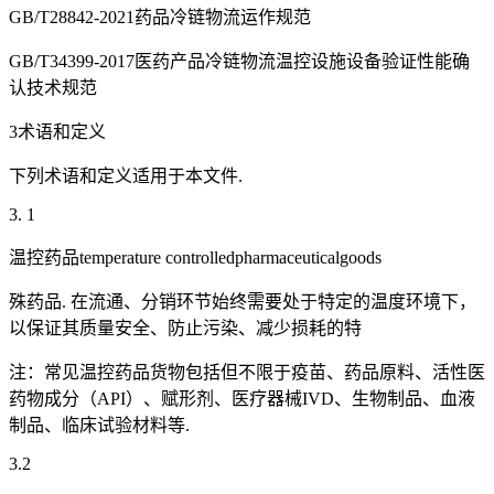
GB/T28842-2021药品冷链物流运作规范
GB/T34399-2017医药产品冷链物流温控设施设备验证性能确
认技术规范
3术语和定义
下列术语和定义适用于本文件.
3. 1
温控药品temperature controlledpharmaceuticalgoods
殊药品. 在流通、分销环节始终需要处于特定的温度环境下，
以保证其质量安全、防止污染、减少损耗的特
注：常见温控药品货物包括但不限于疫苗、药品原料、活性医
药物成分（API）、赋形剂、医疗器械IVD、生物制品、血液
制品、临床试验材料等.
3.2