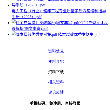
电力工程（行业）储能工程专业质量策划方案编制指导
手册（2025）.pdf
住宅户型设计步
骤解析(图文丰富).pdf
降本增效优秀案例集.pdf
资料信息
资料介绍
资料下载
相关资料
评论反馈
手机扫码、免注册、直接登录