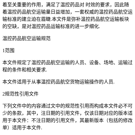
着至关重要的作用，满足了温控药品对 时效的要求，因此随
着温控药品航空运输量日益增加，一套权威的温控药品航空运
输标准的建立迫在眉睫.本文件是弥补温控药品航空运输板块
的空缺，是对温控药品运输标准的进一步细化.
温控药品航空运输规范
1范围
本文件规定了温控药品航空运输的人员、设备、场地、运输过
程的条件和相关要求.
本文件适用于从事温控药品航空货物运输操作的人员.
2规范性引用文件
下列文件中的内容通过文中的规范性引用而构成本文件必不可
少的条款，其中，注日期的引用文件，仅该日期对应的版本适
用于本文件：不注日期的引用文件，其最新版本（包括的修改
单）适用于本文件.