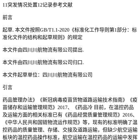
11突发情况处置12记录参考文献
前言
起草. 本文件按照GB/T1.1-2020《标准化工作导则第1部分：标
准化文件的结构和起草规则》的规定
本文件由四川川航物流有限公司提出.
本文件由四川川航物流有限公司归口.
本文件起草单位：四川川航物流有限公司
引言
药品管理办法》《新冠病毒疫苗货物道路运输技术指南》《疫
苗储存和运输管理规范》2017、《药品冷 目前，在温控药品
及运输方面的相关标准已有《药品经营质量管理规范》2016、
《中华人民共和国链物流运作规范》等，现有的标准明确了温
控药品的质量管理、存储、交接及道路运输，但缺少航空运输
板块的温控药品操作标准，航空运输在温控药品的运输中发挥