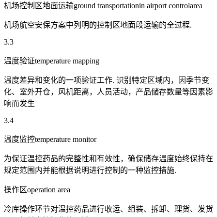
机场控制区地面运输ground transportationin airport controlarea
机场航空安保方案中列明的控制区地面段运输的全过程.
3.3
温度验证temperature mapping
温度差异和变化的一项验证工作. 识别特定区域内，因季节变
化、室外开仓，风机距离，人员活动，产品储存数量等因素影
响而发生
3.4
温度监控temperature monitor
为保证温控药品的完整性和有效性，确保储存温度始终保持在
规定范围内并能根据说明进行控制的一种监控措施.
操作区operation area
冷库操作环节对温控药品进行收运、组装、拆卸、理货、发货