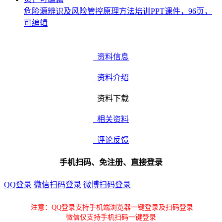
危险源辨识及风险管控原理方法培训PPT课件，96页，
可编辑
资料信息
资料介绍
资料下载
相关资料
评论反馈
手机扫码、免注册、直接登录
QQ登录
微信扫码登录
微博扫码登录
注意：QQ登录支持手机端浏览器一键登录及扫码登录
微信仅支持手机扫码一键登录