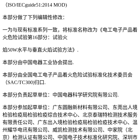
（ISO/IECguide51:2014 MOD)
本部分做了下列编辑性修改：
一为与现有标准系列一致，将标准名称改为《电工电子产品着
火危险试验第16部分：试验火
焰50W水平与垂直火焰试验方法》.
本部分由中国电器工业协会提出.
本部分由全国电工电子产品着火危险试验标准化技术委员会
（SAC/TC300)归口.
本部分负责起草单位：中国电器科学研究院有限公司.
本部分参加起草单位：广东圆融新材料有限公司、东莞出人境
检验检疫局检验检疫综合技术中心、北京泰瑞特检测技术服务
有限责任公司、广东出入境检验检疫局检验检疫技术中心、温
州耀华电讯有限公司、威凯检测技术有限公司、中家院（北
京）检测认证有限公司、中国电子技术标准化研究院、深圳市