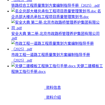
铁路综合工程质量策划方案编制指导手册（2025）.pdf
名
企总部大楼总承包工程项目质量管理策划书.doc
安全大典 第二册-北京市政路桥管理养护集团有限公司
.pdf
市政工程一道路工程质量策划方案编制指导手册
（2025）.pdf
天健二建模板工
程施工指引手册.docx
资料信息
资料介绍