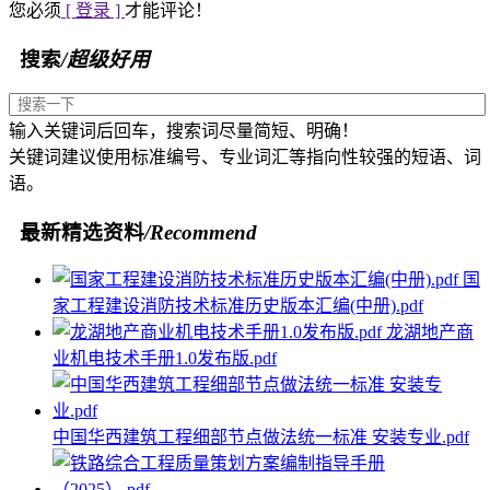
您必须
[ 登录 ]
才能评论！
搜索
/超级好用
输入关键词后回车，搜索词尽量简短、明确！
关键词建议使用标准编号、专业词汇等指向性较强的短语、词
语。
最新精选资料
/Recommend
国
家工程建设消防技术标准历史版本汇编(中册).pdf
龙湖地产商
业机电技术手册1.0发布版.pdf
中国华西建筑工程细部节点做法统一标准 安装专业.pdf