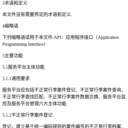
3术语和定义
本文件没有需要界定的术语和定义.
4缩略语
下列缩略语适用于本文件.API：应用程序接口（Application
Programming Interface）
5主要功能
5.1服务平台主体功能
5.1.1通用要求
服务平台应包括不正常行李案件登记、不正常行李案件查询、
不正常行李查找匹配、不正常行李案件数据交换、服务平台监
控及服务平台管理六大主体功能.
5.1.2不正常行李案件登记
登记，建立基于统一编码规则的案件编号的不正常行李档案.