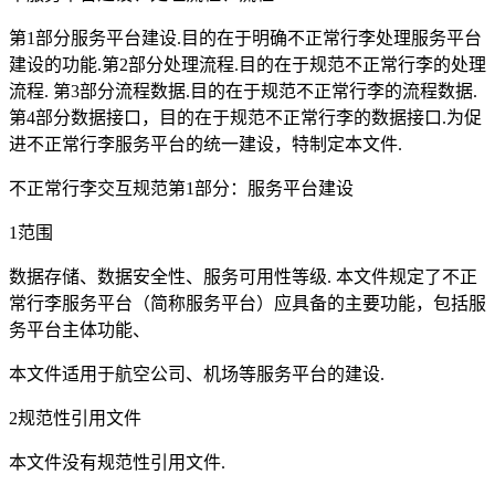
第1部分服务平台建设.目的在于明确不正常行李处理服务平台
建设的功能.第2部分处理流程.目的在于规范不正常行李的处理
流程. 第3部分流程数据.目的在于规范不正常行李的流程数据.
第4部分数据接口，目的在于规范不正常行李的数据接口.为促
进不正常行李服务平台的统一建设，特制定本文件.
不正常行李交互规范第1部分：服务平台建设
1范围
数据存储、数据安全性、服务可用性等级. 本文件规定了不正
常行李服务平台（简称服务平台）应具备的主要功能，包括服
务平台主体功能、
本文件适用于航空公司、机场等服务平台的建设.
2规范性引用文件
本文件没有规范性引用文件.