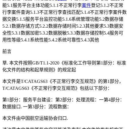
能5.1服务平台主体功能5.1.1不正常行李
案件
登记5.1.2不正常
行李案件查询5.1.3不正常行李查找匹配5.1.4不正常行李案件数
据交换5.1.5服务平台监控功能5.1.6系统管理功能5.2数据存储
5.2.1数据存储方式5.2.2数据存储时间5.2.3其他要求5.3数据安
全性5.3.1数据加密5.3.2数据脱敏5.3.3数据存储控制5.4服务可
用性等级5.4.1系统性能5.4.2系统可靠性5.4.3其他
前言
草. 本文件按照GB/T1.1-2020《标准化工作导则第1部分：标准
化文件的结构和起草规则》的规定起
本文件是T/CATAGS63《不正常行李交互规范》的第1部分，
T/CATAGS63《不正常行李交互规范》包括以下部分：
第1部分：服务平台建设：第2部分：处理流程：一第4部分：
数据接口. 一第3部分：流程数据：
本文件由中国航空运输协会归口.