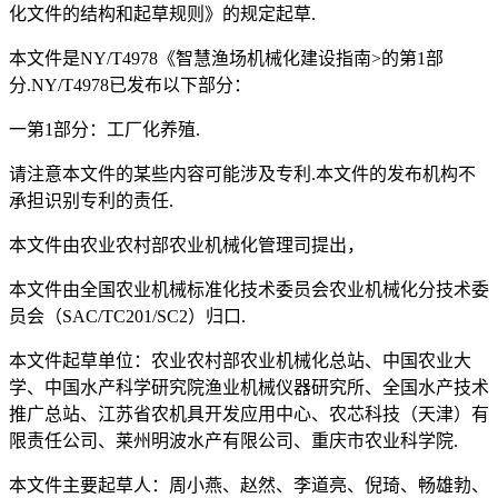
化文件的结构和起草规则》的规定起草.
本文件是NY/T4978《智慧渔场机械化建设指南>的第1部
分.NY/T4978已发布以下部分：
一第1部分：工厂化养殖.
请注意本文件的某些内容可能涉及专利.本文件的发布机构不
承担识别专利的责任.
本文件由农业农村部农业机械化管理司提出，
本文件由全国农业机械标准化技术委员会农业机械化分技术委
员会（SAC/TC201/SC2）归口.
本文件起草单位：农业农村部农业机械化总站、中国农业大
学、中国水产科学研究院渔业机械仪器研究所、全国水产技术
推广总站、江苏省农机具开发应用中心、农芯科技（天津）有
限责任公司、莱州明波水产有限公司、重庆市农业科学院.
本文件主要起草人：周小燕、赵然、李道亮、倪琦、畅雄勃、