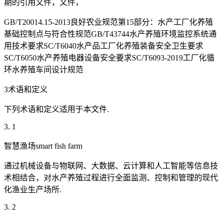
期的引用文件，文件，
GB/T20014.15-2013良好农业规范第15部分：水产工厂化养殖
基础控制点与符合性规范GB/T43744水产养殖环境监控系统通
用技术要求SC/T6040水产品工厂化养殖装备安全卫生要求
SC/T6050水产养殖电器设备安全要求SC/T6093-2019工厂化循
环水养殖车间设计规范
3术语和定义
下列术语和定义适用于本文件.
3. 1
智慧渔场smart fish farm
通过机械设备与物联网、大数据、云计算和人工智能等信息技
术相结合，对水产养殖过程进行全面监测、控制和管理的现代
化渔业生产场所.
3. 2