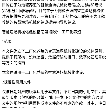
目的在于为池塘养殖的智慧渔场机械化建设提供指导和建议.
第3部分：网箱养殖，目的在于为网箱养殖的智慧渔场机械化
建设提供指导和建议，一第4部分：工船养殖.目的在于为工船
养殖的智慧渔场机械化建设提供指导和建议.
智慧渔场机械化建设指南第1部分：工厂化养殖
1范围
本文件确立了工厂化养殖的智慧渔场机械化建设的总体原则，
提供了其架构、设施装备、数据传输与接口、数字化管理系统
等方面的指南.
本文件适用于工厂化养殖的智慧渔场机械化建设.
2规范性引用文件
仅该日期对应的版本适用于本文件；不注日期的引用文件，其
最新版本（包括的修改单）适用于本 下列文件中的内容通过
文中的规范性引用面构成本文件必不可少的条款，其中，注日