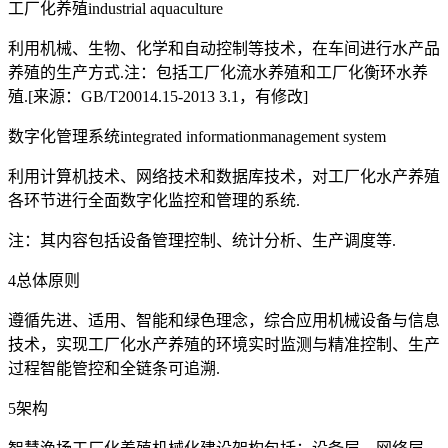
工厂化养殖industrial aquaculture
利用机械、生物、化学和自动控制等技术，在车间进行水产品
养殖的生产方式.注：包括工厂化流水养殖和工厂化衡环水养
殖.[来源：GB/T20014.15-2013 3.1，有修改]
数字化管理系统integrated informationmanagement system
利用计算机技术、网络技术和数据库技术，对工厂化水产养殖
各环节进行全面数字化监控和管理的系统.
注：其内容包括设备管理控制、统计分析、生产调度等.
4总体原则
遵循先进、适用、智能和绿色理念，综合应用机械设备与信息
技术，实现工厂化水产养殖的环境实时监测与精准控制、生产
过程智能管控和全链条可追溯.
5架构