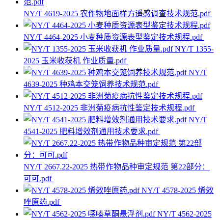
NY/T 4619-2025 农作物地面样方遥感调查技术规范.pdf
NY/T 4464-2025 小麦种质资源表型鉴定技术规程.pdf
NY/T 1355-
2025 玉米收获机 作业质量.pdf
NY/T
4639-2025 种鸡本交笼饲养技术规范.pdf
NY/T 4512-2025 非洲菊疫病抗性鉴定技术规程.pdf
NY/T
4541-2025 肥料增效剂通用技术要求.pdf
NY/T 2667.22-2025 热带作物品种审定规范 第22部分：
可可.pdf
NY/T 4578-2025 烯效
唑原药.pdf
NY/T 4562-2025