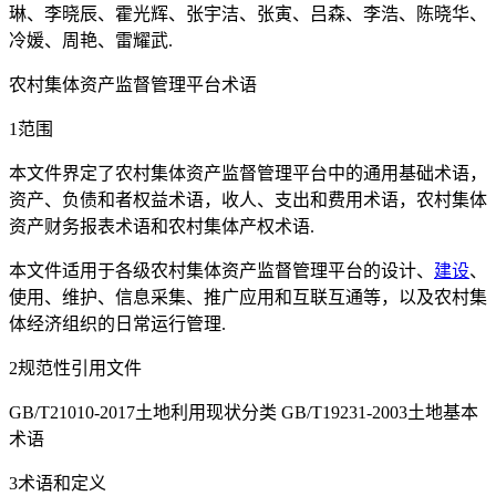
琳、李晓辰、霍光辉、张宇洁、张寅、吕森、李浩、陈晓华、
冷媛、周艳、雷耀武.
农村集体资产监督管理平台术语
1范围
本文件界定了农村集体资产监督管理平台中的通用基础术语，
资产、负债和者权益术语，收人、支出和费用术语，农村集体
资产财务报表术语和农村集体产权术语.
本文件适用于各级农村集体资产监督管理平台的设计、
建设
、
使用、维护、信息采集、推广应用和互联互通等，以及农村集
体经济组织的日常运行管理.
2规范性引用文件
GB/T21010-2017土地利用现状分类 GB/T19231-2003土地基本
术语
3术语和定义