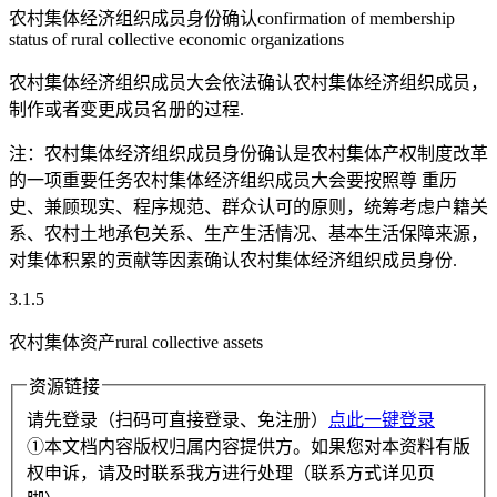
农村集体经济组织成员身份确认confirmation of membership
status of rural collective economic organizations
农村集体经济组织成员大会依法确认农村集体经济组织成员，
制作或者变更成员名册的过程.
注：农村集体经济组织成员身份确认是农村集体产权制度改革
的一项重要任务农村集体经济组织成员大会要按照尊 重历
史、兼顾现实、程序规范、群众认可的原则，统筹考虑户籍关
系、农村土地承包关系、生产生活情况、基本生活保障来源，
对集体积累的贡献等因素确认农村集体经济组织成员身份.
3.1.5
农村集体资产rural collective assets
资源链接
请先登录（扫码可直接登录、免注册）
点此一键登录
①本文档内容版权归属内容提供方。如果您对本资料有版
权申诉，请及时联系我方进行处理（联系方式详见页