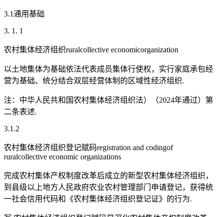
3.1通用基础
3. 1. 1
农村集体经济组织ruralcollective economicorganization
以土地集体为基础依法代表成员集体行使权，实行家庭承包经
营为基础、统分结合双层经营体制的区域性经济组织.
注：中华人民共和国农村集体经济组织法）（2024年通过）第
二条表述.
3.1.2
农村集体经济组织登记赋码registration and codingof
ruralcollective economic organizations
完成农村集体产权制度改革后成立的新型农村集体经济组织，
到县级以上地方人民政府农业农村管理部门申请登记，获得统
一社会信用代码和《农村集体经济组织登记证》的行为.