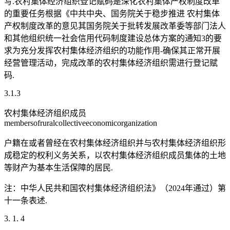
写.农村集体经济组织登记赋码是深化农村集体产权制度改革
的重要任务根据《中共中央、国务院关于稳步推进 农村集体
产权制度改革的意见其国务院关于批转发展改革委等部门法人
和其他组织统一社会信用代码制度建设总体方案的通知3的要
求为充分发挥农村集体经济组织的功能作用-确保其正常开展
经营管理活动，完成改革的农村集体经济组织需进行登记赋
码.
3.1.3
农村集体经济组织成员
membersofruralcollectiveeconomicorganization
户籍在或者曾经在农村集体经济组织并与农村集体经济组织形
成稳定的权利义务关系，以农村集体经济组织成员集体的土地
等财产为基本生活保障的居民.
注：中华人民共和国农村集体经济组织法》（2024年通过）第
十一条表述.
3. 1. 4