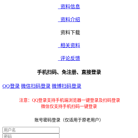
资料信息
资料介绍
资料下载
相关资料
评论反馈
手机扫码、免注册、直接登录
QQ登录
微信扫码登录
微博扫码登录
注意：QQ登录支持手机端浏览器一键登录及扫码登录
微信仅支持手机扫码一键登录
账号密码登录（仅适用于原老用户）