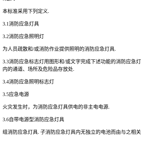
本标准采用下列定义.
3.1消防应急灯具
3.2消防应急照明灯
为人员疏散和/或消防作业提供照明的消防应急灯具.
3.3消防应急标志灯用图形和/或文字完成下述功能的消防应急
内的通道、场所及危险品存放处.
3.4消防应急照明标志灯
3.5应急电源
火灾发生时，为消防应急灯具供电的非主电电源.
3.6自带电源型消防应急灯具
组消防应急灯具. 子消防应急灯具内无独立的电池而由与之相