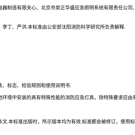
电器制造有限关心、北京市崇正华盛应急照明系统有限责任公司
李丁、严洪.本标准由公安部沈阳消防科学研究所负责解释.
法、标志、检验规则和使用说明书.
他环境中安装的具有特殊性能的消防应急灯具，除特殊要求应由有
文.本标准出版时，所示版本均为有效.标准都会被修订，使用标