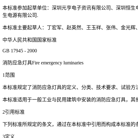
本标准参加起草单位：深圳元亨电子资讯有限公司、深圳恒生
生电源有限公司.
本标准主要起草人：丁宏军、赵英然、王玉祥、张伟、金光辉、
中华人民共和国国家标准
GB 17945 - 2000
消防应急灯具Fire emergency luminaries
1范围
本标准规定了消防应急灯具的定义、分类、技术要求、试验方
本标准适用于一般工业与民用建筑中安装的消防应急灯具，其
2引用标准
下列标准所规定的条文，通过在本标准中引用而构成本标准的条
3定义