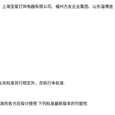
、上海宝星灯饰电器有限公司、福州方友企业集团、山东淄博迪
关标准另行规定外，亦执行本标准.
准的各方应探讨使用 下列标准最新版本的可能性.