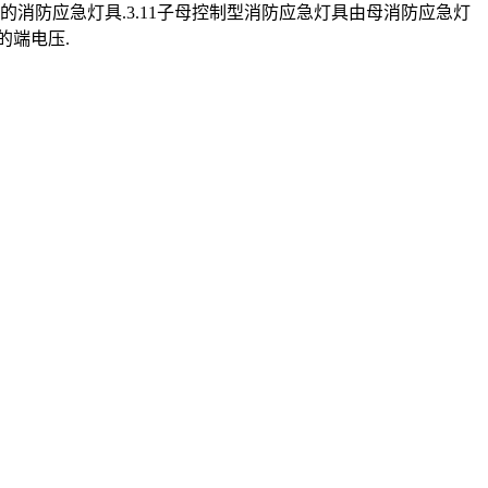
的消防应急灯具.3.11子母控制型消防应急灯具由母消防应急灯
的端电压.