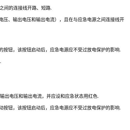
之间的连接线开路、短路.
电池电压、输出电压和输出电流），且在与应急电源之间连接线开
态的按钮，该按钮启动后，应急电源应不受过放电保护的影响.
.
、输出电压和输出电流，并应设和应急状态用红色.
启动按钮，该按钮启动后，应急电源应不受过放电保护的影响.