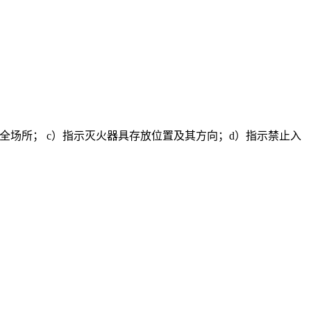
全场所； c）指示灭火器具存放位置及其方向；d）指示禁止入