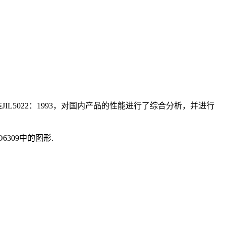
版和日本标准JIL5022：1993，对国内产品的性能进行了综合分析，并进行
6309中的图形.