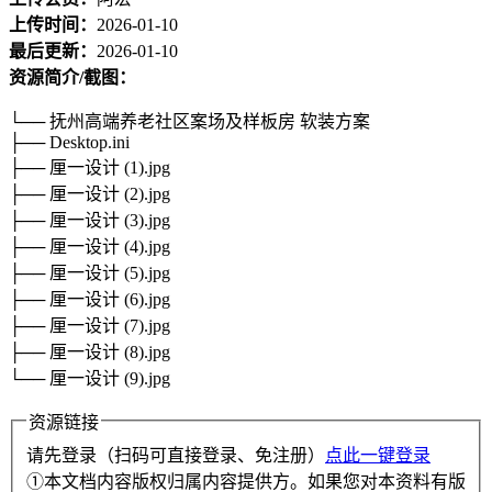
上传时间：
2026-01-10
最后更新：
2026-01-10
资源简介/截图：
└── 抚州高端养老社区案场及样板房 软装方案
├── Desktop.ini
├── 厘一设计 (1).jpg
├── 厘一设计 (2).jpg
├── 厘一设计 (3).jpg
├── 厘一设计 (4).jpg
├── 厘一设计 (5).jpg
├── 厘一设计 (6).jpg
├── 厘一设计 (7).jpg
├── 厘一设计 (8).jpg
└── 厘一设计 (9).jpg
资源链接
请先登录（扫码可直接登录、免注册）
点此一键登录
①本文档内容版权归属内容提供方。如果您对本资料有版