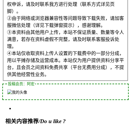
权申诉，请及时联系我方进行处理（联系方式详见页
脚）。
②由于网络或浏览器兼容性等问题导致下载失败，请加客
服微信处理（详见下载弹窗提示），感谢理解。
③本资料由其他用户上传，本站不保证质量、数量等令人
满意，若存在资料虚假不完整，请及时联系客服投诉处
理。
④本站仅收取资料上传人设置的下载费中的一部分分成，
用以平摊存储及运营成本。本站仅为用户提供资料分享平
台，且会员之间资料免费共享（平台无费用分成），不提
供其他经营性业务。
投稿会员：阿宏
相关内容推荐
/Do u like ?