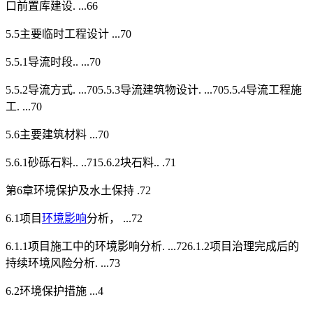
口前置库建设. ...66
5.5主要临时工程设计 ...70
5.5.1导流时段.. ...70
5.5.2导流方式. ...705.5.3导流建筑物设计. ...705.5.4导流工程施
工. ...70
5.6主要建筑材料 ...70
5.6.1砂砾石料.. ..715.6.2块石料.. .71
第6章环境保护及水土保持 .72
6.1项目
环境影响
分析， ...72
6.1.1项目施工中的环境影响分析. ...726.1.2项目治理完成后的
持续环境风险分析. ...73
6.2环境保护措施 ...4