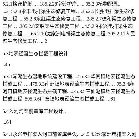
5.2.1格宾护脚... ..185.2.28字砖护岸... ...05.2.3植物配置...
...215.2.4永丰电排渠生态修复工程. ...35.2.5长胜电排渠生态修
复工程. ...55.2.6东红渠生态修复工程. ...285.2.7德和渠生态修复
工程.. ...305.2.8文胜渠生态修复工程. ..4.5.2.9永兴电排渠生态
修复工程... ...65.2.10沈家洲电排渠生态修复工程. 395.2.11人民
渠生态修复工程.. ...2
5.3地表径流生态拦截工程设计..
..45
5.3.1琴湖生态湿地系统建设工程. ...55.3.2华阁镇地表径流生态
拦截工程.. ...475.3.3南洲镇地表径流生态拦截工程... ..95.3.4麻
河口镇地表径流生态拦截工程. ...35.3.5三仙湖镇地表径流生态
拦截工程. 595.3.6厂窖镇地表径流生态拦截工程.. ..61
5.4入河沟渠前置库工程设计..
...64
5.4.1永兴电排渠入河口前置库建设. ...4.5.4.2沈家洲电排渠入河