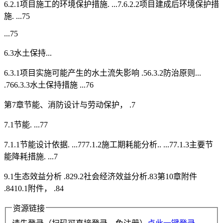
6.2.1项目施工的环境保护措施. ...7.6.2.2项目建成后环境保护措
施. ...75
...75
6.3水土保持...
6.3.1项目实施可能产生的水土流失影响 .56.3.2防治原则...
.766.3.3水土保持措施 ...76
第7章节能、消防设计与劳动保护， .7
7.1节能. ...77
7.1.1节能设计依据. ...777.1.2施工期耗能分析.. ...77.1.3主要节
能降耗措施. ...7
9.1生态效益分析 .829.2社会经济效益分析.83第10章附件
.8410.1附件， .84
资源链接