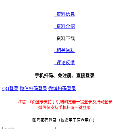
资料信息
资料介绍
资料下载
相关资料
评论反馈
手机扫码、免注册、直接登录
QQ登录
微信扫码登录
微博扫码登录
注意：QQ登录支持手机端浏览器一键登录及扫码登录
微信仅支持手机扫码一键登录
账号密码登录（仅适用于原老用户）