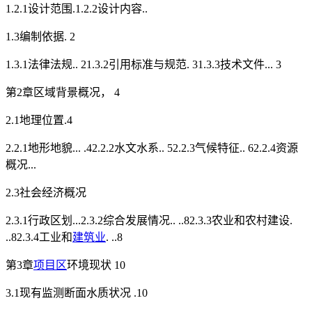
1.2.1设计范围.1.2.2设计内容..
1.3编制依据. 2
1.3.1法律法规.. 21.3.2引用标准与规范. 31.3.3技术文件... 3
第2章区域背景概况， 4
2.1地理位置.4
2.2.1地形地貌... .42.2.2水文水系.. 52.2.3气候特征.. 62.2.4资源
概况...
2.3社会经济概况
2.3.1行政区划...2.3.2综合发展情况.. ..82.3.3农业和农村建设.
..82.3.4工业和
建筑业
. ..8
第3章
项目区
环境现状 10
3.1现有监测断面水质状况 .10