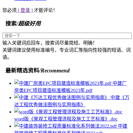
您必须
[ 登录 ]
才能评论！
搜索
/超级好用
输入关键词后回车，搜索词尽量简短、明确！
关键词建议使用标准编号、专业词汇等指向性较强的短语、词
语。
最新精选资料
/Recommend
中建厂
房类EPC项目建造标准模板2023年.pdf
中建《万
达工程优秀做法图例与实用指南》
word版《景观工程管理流程及施工工艺标准》.doc
中建