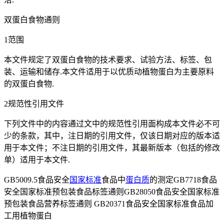
双蛋白食物通则
1范围
本文件规定了双蛋白食物的技术要求、试验方法、标签、包
装、运输和储存.本文件适用于以优质动植物蛋白为主要原料
的双蛋白食物.
2规范性引用文件
下列文件中的内容通过文中的规范性引用面构成本文件必不可
少的条款，其中，注日期的引用文件，仅该日期对应的版本适
用于本文件；不注日期的引用文件，其最新版本（包括的修改
单）适用于本文件.
GB5009.5食品安全
国家标准
食品中
蛋白质
的测定GB7718食品
安全国家标准预包装食品标签通则GB28050食品安全国家标准
预包装食品营养标签通则 GB20371食品安全国家标准食品加
工用植物蛋白