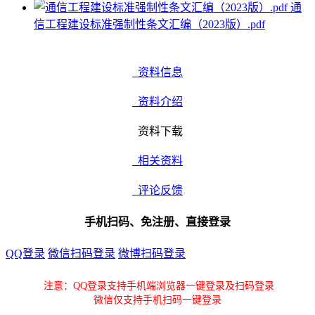
通
信工程建设标准强制性条文汇编（2023版）.pdf
资料信息
资料介绍
资料下载
相关资料
评论反馈
手机扫码、免注册、直接登录
QQ登录
微信扫码登录
微博扫码登录
注意：QQ登录支持手机端浏览器一键登录及扫码登录
微信仅支持手机扫码一键登录