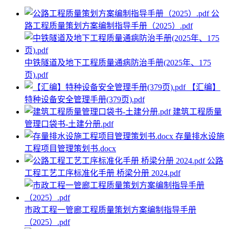
公
路工程质量策划方案编制指导手册（2025）.pdf
中铁隧道及地下工程质量通病防治手册(2025年、175
页).pdf
【汇编】
特种设备安全管理手册(379页).pdf
建筑工程质量
管理口袋书-土建分册.pdf
存量排水设施
工程项目管理策划书.docx
公路
工程工艺工序标准化手册 桥梁分册 2024.pdf
市政工程一管廊工程质量策划方案编制指导手册
（2025）.pdf