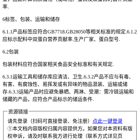
率.
6标签、包装、运输和储存
6.1.1产品标签应符合GB7718.GB28050等相关标准的规定.6.1.2
应标示配料中双蛋白营养贡献率.生产厂家、蛋白型号.
6.2包装
包装材料应符合国家相关食品安全标准和有关规定.
6.3.1运输工具和储存库应清洁、卫生.6.3.2产品不应与有毒、
有害、有腐蚀性、易挥发或有异味的物品混装、运输或储
存.6.3.3运输产品时应避免暴晒、两淋、受潮：需冷链运输和
储藏的产品，应符合产品标示的储运条件.
资源链接
请先登录（扫码可直接登录、免注册）
点此一键登录
①本文档内容版权归属内容提供方。如果您对本资料有版
权申诉，请及时联系我方进行处理（联系方式详见页