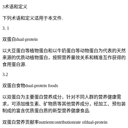
3术语和定义
下列术语和定义适用于本文件.
3. 1
双蛋白dual-protein
以大豆蛋白等植物蛋白和以牛奶蛋白等动物蛋白为代表的天然
来源的优质动植物蛋白，按照营养量效关系和精准互作获得的
食用蛋白源.
3.2
双蛋白食物dual-protein foods
以双蛋白为主要蛋白营养成分，针对不同人群的营养健康需
求，可添加维生素、矿物质等其他营养成分，经加工、预包装
制成的富含优质蛋白质的新型营养健康食品.
双蛋白营养贡献率nutrientcontributionrate ofdual-protein