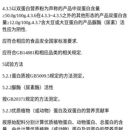
4.3.5以双蛋白营养粉为声称的产品中双蛋白含量
≥50.0g/100g.4.3.6在4.3.3~4.3.5之外的其他形态的产品双蛋白含
量≥12.0g/100g.4.3.7含大豆或大豆蛋白的产品脲酶（尿素）活
性应为阴性.
应符合相应的食品安全国家标准要求.
应符合GB14881和相应品类的相关规定.
5试验方法
5.2.1蛋白质按GB5009.5规定的方法测定，
5.2.2脲酶（尿素酶）活性
按GB20371规定的方法测定，
5.2.3优质植物（或动物）蛋白及双蛋白的营养贡献率
按原始配料分别计算优质植物蛋白、动物蛋白、总蛋白的含
量，由此计算优质植物（或动物）蛋白及双蛋白的营养贡献