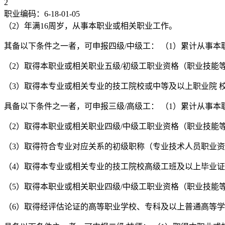
2
职业编码：6-18-01-05
（2）年满16周岁，从事本职业或相关职业工作。
其备以下条件之一者，可申报四级/中级工： （1）累计从事本
（2）取得本职业或相关职业五级/初级工职业资格（职业技能
（3）取得本专业或相关专业的技工院校或中等及以上职业院 
具备以下条件之一者，可申报三级/高级工： （1）累计从事本
（2）取得本职业或相关职业四级/中级工职业资格（职业技能
（3）取得符合专业对应关系的初级职称（专业技术人员职业资
（4）取得本专业或相关专业的技工院校高级工班及以上毕业证
（5）取得本职业或相关职业四级/中级工职业资格（职业技能
（6）取得经评估论证的高等职业学校、专科及以上普通高等学