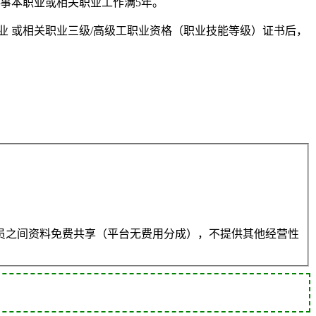
从事本职业或相关职业工作满5年。
业 或相关职业三级/高级工职业资格（职业技能等级）证书后，
员之间资料免费共享（平台无费用分成），不提供其他经营性