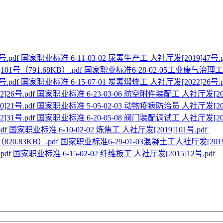
国家职业标准 6-11-03-02 尿素生产工 人社厅发[2019]47号.p
国家职业标准6-28-02-05工业废气治理工人社
国家职业标准 6-15-07-01 炭素煅烧工 人社厅发[2022]26号.p
国家职业标准 6-23-03-06 航空附件装配工 人社厅发[2022
国家职业标准 5-05-02-03 动物疫病防治员 人社厅发[2020
国家职业标准 6-20-05-08 阀门装配调试工 人社厅发[2022
国家职业标准 6-10-02-02 炼焦工 人社厅发[2019]101号.pdf
国家职业标准6-29-01-03混凝土工人社厅发[2019]1
国家职业标准 6-15-02-02 纤维板工 人社厅发[2015]12号.pdf