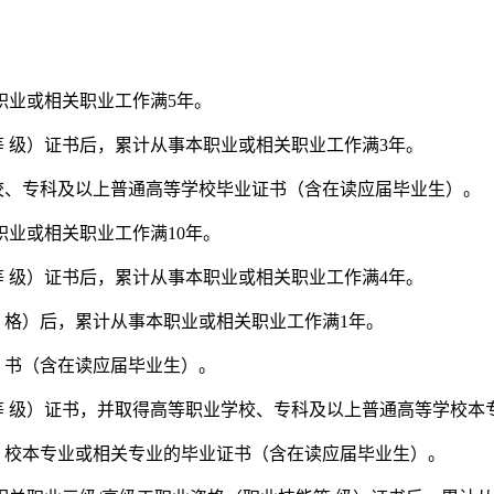
职业或相关职业工作满5年。
等 级）证书后，累计从事本职业或相关职业工作满3年。
校、专科及以上普通高等学校毕业证书（含在读应届毕业生）。
职业或相关职业工作满10年。
等 级）证书后，累计从事本职业或相关职业工作满4年。
 格）后，累计从事本职业或相关职业工作满1年。
 书（含在读应届毕业生）。
等 级）证书，并取得高等职业学校、专科及以上普通高等学校本
 校本专业或相关专业的毕业证书（含在读应届毕业生）。