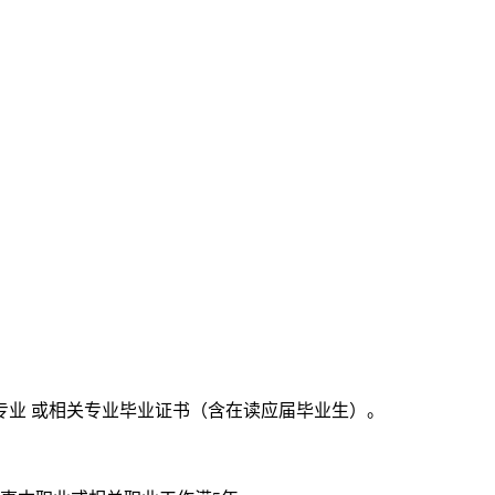
专业 或相关专业毕业证书（含在读应届毕业生）。