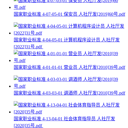
国家职业标准 4-07-05-01 保安员 人社厅发[2019]60号.pdf
国家职业标准 4-04-05-01 计算机程序设计员 人社厅发
[2022]31号.pdf
国家职业标准 4-01-01-01 营业员 人社厅发[2010]39号.pdf
国家职业标准 4-03-03-01 调酒师 人社厅发[2010]39号.pdf
国家职业标准 4-13-04-01 社会体育指导员 人社厅发
[2020]35号.pdf