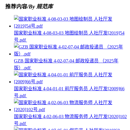
推荐内容
/By 规范库
国家职业标准 4-08-03-03 地图绘制员 人社厅发[2019]54
号.pdf
GZB 国家职业标准 4-02-07-04 邮政投递员 （2025年
版）.pdf
国家职业标准 4-04-01-01 前厅服务员 人社厅发[2009]66
号.pdf
国家职业标准 4-02-06-03 物流服务师 人社厅发[2020]102
号.pdf