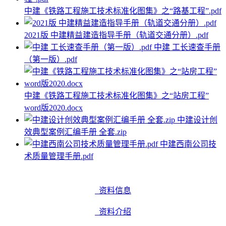
中建《铁路工程施工技术标准化图集》之“路基工程”.pdf
2021版 中建精益建造指导手册（轨道交通分册）.pdf
中建 工长速查手册
（第一版）.pdf
中建《铁路工程施工技术标准化图集》之“站房工程”
word版2020.docx
中建设计创
效典型案例汇编手册 全套.zip
中建西南公司技
术质量管理手册.pdf
资料信息
资料介绍