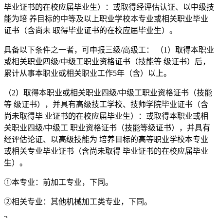
毕业证书的在校应届毕业生）：或取得经评估认证、以中级技
能为培 养目标的中等及以上职业学校本专业或相关职业毕业
证书（含尚未 取得毕业证书的在校应届毕业生）。
具备以下条件之一者，可申报三级/高级工： （1）取得本职业
或相关职业四级/中级工职业资格证书（技能等 级证书）后，
累计从事本职业或相关职业工作5年（含）以上。
（2）取得本职业或相关职业四级/中级工职业资格证书（技能
等 级证书），并具有高级技工学校、技师学院毕业证书（含
尚未取得毕 业证书的在校应届毕业生）：或取得本职业或相
关职业四级/中级工 职业资格证书（技能等级证书），并具有
经评估论证、以高级技能为 培养目标的高等职业学校本专业
或相关专业毕业证书（含尚未取得 毕业证书的在校应届毕业
生）。
①本专业：前加工专业，下同。
②相关专业：其他机械加工类专业，下同。