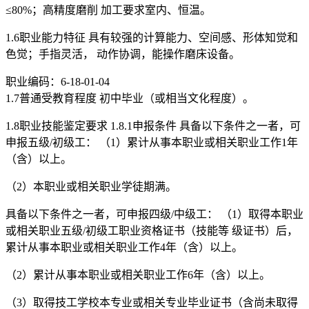
≤80%；高精度磨削 加工要求室内、恒温。
1.6职业能力特征 具有较强的计算能力、空间感、形体知觉和
色觉；手指灵活， 动作协调，能操作磨床设备。
职业编码：6-18-01-04
1.7普通受教育程度 初中毕业（或相当文化程度）。
1.8职业技能鉴定要求 1.8.1申报条件 具备以下条件之一者，可
申报五级/初级工： （1）累计从事本职业或相关职业工作1年
（含）以上。
（2）本职业或相关职业学徒期满。
具备以下条件之一者，可申报四级/中级工： （1）取得本职业
或相关职业五级/初级工职业资格证书（技能等 级证书）后，
累计从事本职业或相关职业工作4年（含）以上。
（2）累计从事本职业或相关职业工作6年（含）以上。
（3）取得技工学校本专业或相关专业毕业证书（含尚未取得