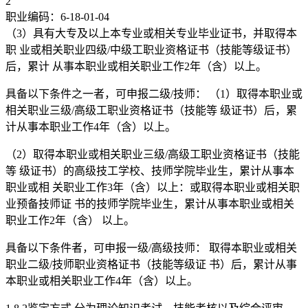
2
职业编码：6-18-01-04
（3）具有大专及以上本专业或相关专业毕业证书，并取得本
职 业或相关职业四级/中级工职业资格证书（技能等级证书）
后，累计 从事本职业或相关职业工作2年（含）以上。
具备以下条件之一者，可申报二级/技师： （1）取得本职业或
相关职业三级/高级工职业资格证书（技能等 级证书）后，累
计从事本职业工作4年（含）以上。
（2）取得本职业或相关职业三级/高级工职业资格证书（技能
等 级证书）的高级技工学校、技师学院毕业生，累计从事本
职业或相 关职业工作3年（含）以上：或取得本职业或相关职
业预备技师证 书的技师学院毕业生，累计从事本职业或相关
职业工作2年（含） 以上。
具备以下条件者，可申报一级/高级技师： 取得本职业或相关
职业二级/技师职业资格证书（技能等级证 书）后，累计从事
本职业或相关职业工作4年（含）以上。