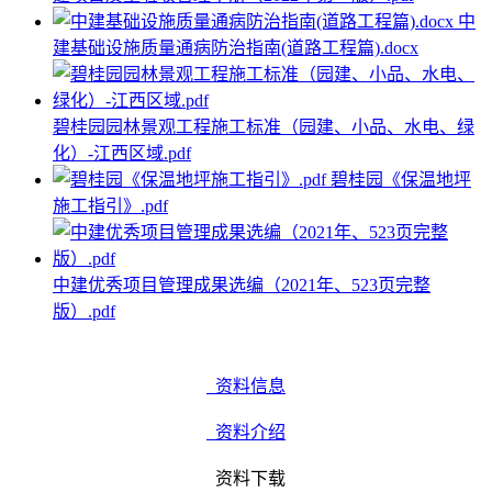
中
建基础设施质量通病防治指南(道路工程篇).docx
碧桂园园林景观工程施工标准（园建、小品、水电、绿
化）-江西区域.pdf
碧桂园《保温地坪
施工指引》.pdf
中建优秀项目管理成果选编（2021年、523页完整
版）.pdf
资料信息
资料介绍
资料下载