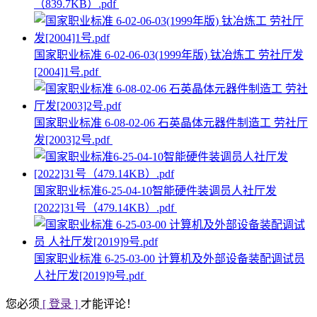
（839.7KB）.pdf
国家职业标准 6-02-06-03(1999年版) 钛冶炼工 劳社厅发
[2004]1号.pdf
国家职业标准 6-08-02-06 石英晶体元器件制造工 劳社厅
发[2003]2号.pdf
国家职业标准6-25-04-10智能硬件装调员人社厅发
[2022]31号（479.14KB）.pdf
国家职业标准 6-25-03-00 计算机及外部设备装配调试员
人社厅发[2019]9号.pdf
您必须
[ 登录 ]
才能评论！