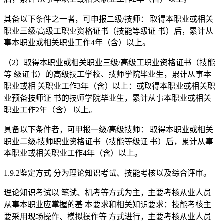
其备以下条件之一者，可申报二级/技师： 取得本职业或相关
职业三级/高级工职业资格证书（技能等级证 书）后，累计从
事本职业或相关职业工作4年（含）以上。
（2）取得本职业或相关职业三级/高级工职业资格证书（技能
等 级证书）的高级技工学校、技师学院毕业生，累计从事本
职业或相 关职业工作3年（含）以上：或取得本职业或相关职
业预备技师证 书的技师学院毕业生，累计从事本职业或相关
职业工作2年（含） 以上。
具备以下条件者，可甲报一级/高级技师： 取得本职业或相关
职业二级/技师职业资格证书（技能等级证 书）后，累计从事
本职业或相关职业工作4年（含）以上。
1.9.2鉴定方式 分为理论知识考试、技能考核以及综合评审。
理论知识考试以 笔试、机考等方式为主，主要考核从业人员
从事本职业应掌握的基 本要求和相关知识要求：技能考核主
要采用现场操作、模拟操作等 方式进行，主要考核从业人员