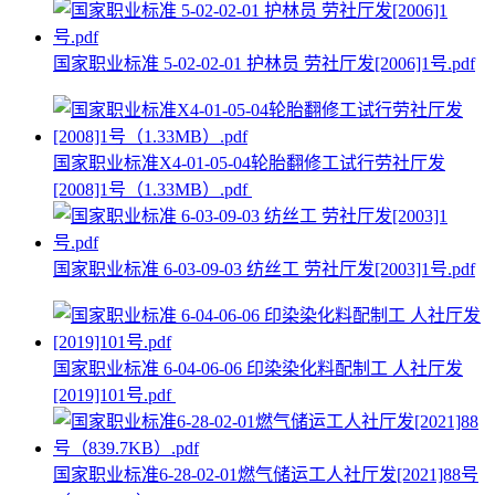
国家职业标准 5-02-02-01 护林员 劳社厅发[2006]1号.pdf
国家职业标准X4-01-05-04轮胎翻修工试行劳社厅发
[2008]1号（1.33MB）.pdf
国家职业标准 6-03-09-03 纺丝工 劳社厅发[2003]1号.pdf
国家职业标准 6-04-06-06 印染染化料配制工 人社厅发
[2019]101号.pdf
国家职业标准6-28-02-01燃气储运工人社厅发[2021]88号