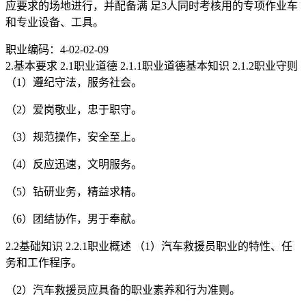
应要求的场地进行，并配备满 足3人同时考核用的专项作业车
和专业设备、工具。
职业编码：4-02-02-09
2.基本要求 2.1职业道德 2.1.1职业道德基本知识 2.1.2职业守则
（1）遵纪守法，服务社会。
（2）爱岗敬业，忠于职守。
（3）规范操作，安全至上。
（4）反应迅速，文明服务。
（5）钻研业务，精益求精。
（6）团结协作，男于奉献。
2.2基础知识 2.2.1职业概述 （1）汽车救援员职业的特性、任
务和工作程序。
（2）汽车救援员应具备的职业素养和行为准则。