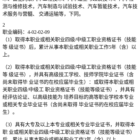
测与维修技术，汽车制造与试验技术、汽车暂能技术，汽车技
术服务与营髓、 交通运输等，下同。
2
职业编码：4-02-02-09
（1）取得本职业或相关职业四级/中级工职业资格证书（技能
等 级证书）后，累计从事本职业或相关职业工作5年（含）以
上。
（2）取得本职业或相关职业四级/中级工职业资格证书（技能
等 级证书），并具有高级技工学校、技师学院毕业证书（含
尚未取得毕 业证书的在校应届毕业生）：或取得本职业或相
关职业四级/中级工 职业资格证书（技能等级证书），并具有
经评估论证、以高级技能为 培养目标的高等职业学校本专业
或相关专业毕业证书（含尚未取得 毕业证书的在校应届毕业
生）。
（3）具有大专及以上本专业或相关专业毕业证书，并取得本
职 业或相关职业四级/中级工职业资格证书（技能等级证书）
后，累计 从事本职业或相关职业工作2年（含）以上。