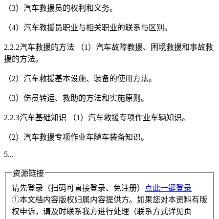
（3）汽车救援员的权利和义务。
（4）汽车教援员职业与相关职业的联系与区别。
2.2.2汽车救援的方法 （1）汽车故障教援、困境救援和事故救
援的方法。
（2）汽车救援基本设施、装备的使用方法。
（3）伤员转运、救助的方法和实施原则。
2.2.3汽车基础知识 （1）汽车救援专项作业车辆知识。
（2）汽车救援专项作业车随车装备知识。
5...
资源链接
请先登录（扫码可直接登录、免注册）
点此一键登录
①本文档内容版权归属内容提供方。如果您对本资料有版
权申诉，请及时联系我方进行处理（联系方式详见页