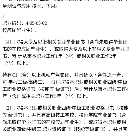
量测试与应用 技术，下月。
2
职业编码：4-05-05-02
校应届毕业生）。
（4）取得大专及以上相关专业毕业证书（含尚未取得毕业证
书的在校应届毕业生）：或取得大专及以上非相关专业毕业证
书，累 计从事本职业工作1年（含）或相关职业工作2年
（含）以上。
持有C1（含）以上机动车驾驶证，并具备以下条件之一者，
可 申报三级/高级工： （1）取得本职业或相关职业四级/中级
工职业资格证书（技能等 级证书）后，累计从事本职业工作4
年（含）或相关职业工作5年 （含）以上。
（2）取得本职业或相关职业四级/中级工职业资格证书（技能
等 级证书），并具有高级技工学校、技师学院毕业证书（含
尚未取得毕 业证书的在校应届毕业生）：或取得本职业或相
关职业四级/中级工 职业资格证书（技能等级证书），并具有