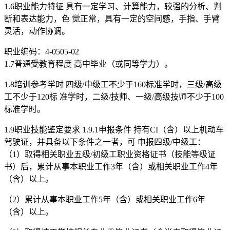
1.6职业能力特征 具有一定学习、计算能力，较强的分析、判
断和表达能力，色 觉正常，具有一定的空间感，手指、手臂
灵活，动作协调。
职业编码：4-0505-02
1.7普通受教育程度 高中毕业（或同等学力）。
1.8培训参考学时 四级/中级工不少于160标准学时，三级/高级
工不少于120标 准学时，二级/技师、一级/高级技师不少于100
标准学时。
1.9职业技能鉴定要求 1.9.1申报条件 持有CI（含）以上机动车
驾驶证，并具备以下条件之一者，可 申报四级/中级工：
（1）取得相关职业五级/初级工职业资格证书（技能等级证
书）后，累计从事本职业工作3年（含）或相关职业工作4年
（含）以上。
（2）累计从事本职业工作5年（含）或相关职业工作6年
（含）以上。