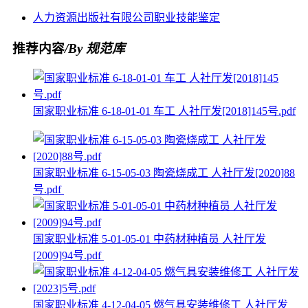
人力资源
出版社
有限公司
职业技能
鉴定
推荐内容
/By 规范库
国家职业标准 6-18-01-01 车工 人社厅发[2018]145号.pdf
国家职业标准 6-15-05-03 陶瓷烧成工 人社厅发[2020]88
号.pdf
国家职业标准 5-01-05-01 中药材种植员 人社厅发
[2009]94号.pdf
国家职业标准 4-12-04-05 燃气具安装维修工 人社厅发