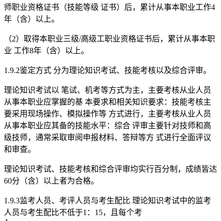
师职业资格证书（技能等级 证书）后，累计从事本职业工作4
年（含）以上。
（2）取得本职业三级/高级工职业资格证书后，累计从事本职
业 工作8年（含）以上。
1.9.2鉴定方式 分为理论知识考试、技能考核以及综合评审。
理论知识考试以 笔试、机考等方式为主，主要考核从业人员
从事本职业应掌握的基 本要求和相关知识要求：技能考核主
要采用现场操作、模拟操作等 方式进行，主要考核从业人员
从事本职业应其备的技能水平：综合 评审主要针对技师和高
级技师，通常采取审阅申报材料、答辩等方 式进行全面评议
和审查。
理论知识考试、技能考核和综合评审均实行百分制，成绩皆达
60分（含）以上者为合格。
1.9.3监考人员、考评人员与考生配比 理论知识考试中的监考
人员与考生配比不低于1：15，且每个考