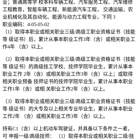
业；普通高等学 校本科车辆工程、汽车服务工程、汽车维修
工程教育，智能车辆工程、新能源汽车工程， 交通运输，农
业机械化及其自动化、能源与动力工程专业，下同 3
职业编码：4-05-05-02
（1）取得本职业或相关职业三级/高级工职业资格证书（技能
等 级证书）后，累计从事本职业工作3年（含）或相关职业工
作4年 （含）以上。
（2）取得本职业或相关职业三级/高级工职业资格证书（技能
等 级证书）的高级技工学校、技师学院毕业生，累计从事本
职业工作 2年（含）或相关职业工作3年（含）以上；或取得
相关职业预备 技师证书的技师学院毕业生，累计从事本职业
工作1年（含）或相 关职业工作2年（含）以上。
（3）取得本职业或相关职业三级/高级工职业资格证书（技能
等 级证书）的大专及以上相关专业毕业生，累计从事本职业
工作2年 （含）或相关职业工作3年（含）以上。
持有C1（含）以上机动车驾驶证，并具备以下条件之一者，
可 申报一级/高级技师： （1）取得本职业或相关职业二级/技