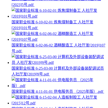
[2023]5号.pdf
国家职业标准 6-10-02-01 炼焦煤制备工 人社厅发
[2019]101号.pdf
国家职业标准 6-02-06-02 酒精酿造工 人社厅发[2019]107
号.pdf
国家职业标准 6-25-03-00 计算机及外部设备装配调试员
人社厅发[2019]9号.pdf
国家职业标准 4-11-01-01 供电服务员 （2025年版）.pdf