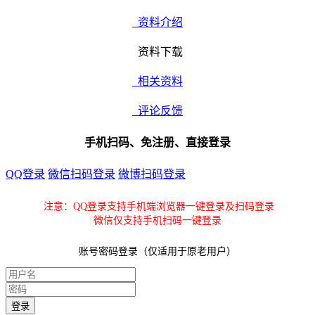
资料介绍
资料下载
相关资料
评论反馈
手机扫码、免注册、直接登录
QQ登录
微信扫码登录
微博扫码登录
注意：QQ登录支持手机端浏览器一键登录及扫码登录
微信仅支持手机扫码一键登录
账号密码登录（仅适用于原老用户）