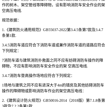
作的树木、架空管线等障碍物，设有影响消防车安全作业的架
空高压电线.
规范依据：
1.《建筑防火通用规范》GB55037-2022第3.4.5条第7款及3.4.7
条第1款.
3.4.5消防车道应符合下消防车道或兼作消防车道的道路应符合
下列规定：
7消防车道与建筑消防扑救面之同不应有妨碍消防车操作的障
碍物，不应有影响消防车安全作业的架 空高压电线.
3.4.7消防车登高操作场地应符合下列规定：
1场地与建筑之同不应有进深大于4m的错房及其他妨碍消防车
操作的障碍物或影响消防车作业的架空高压电线：
2.《建筑设计防火规范》GB50016-2014（2018版）第7.1.8条第
3款及7.2.2条第1款.