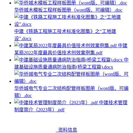
华侨城木模板工程样板图册（word版、可编辑）.doc
中建《铁路工程施工技术标准化图集》之“工地建
设”.docx
中建
某局2022年度最具价值技术创效案例集.pdf
中
建基础设施质量通病防治指南(桥梁工程篇).docx
华侨城电气专业二次结构配管样板图册（word版、可编
辑）.doc
中建技术管理
制度简介（2023年）.pdf
资料信息