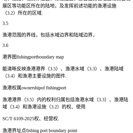
展区等功能区所在的陆地，及发挥前述功能的渔港设施
（3.2）所在的区域.
3.5
渔港范围的界线，包括水域边界和陆域边界，
3.6
港界图fishingportboundary map
能清晰反映渔港港界（3.5）、渔港水域（3.3）、渔港陆域
（3.4）和渔港主要设施的图件.
渔港权属ownershipof fishingport
渔港港界（3.5）内的权利归属包括渔港水域（3.3）、渔港陆
域（3.4）和渔港设施（3.2）的权、使用
SC/T 6109-2025权、经营权.
渔港界址点fishing port boundary point