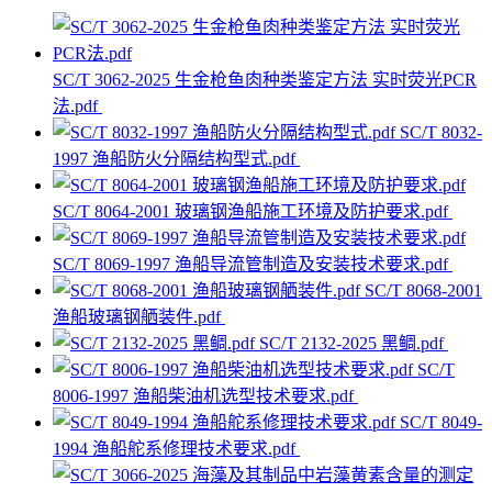
SC/T 3062-2025 生金枪鱼肉种类鉴定方法 实时荧光PCR
法.pdf
SC/T 8032-
1997 渔船防火分隔结构型式.pdf
SC/T 8064-2001 玻璃钢渔船施工环境及防护要求.pdf
SC/T 8069-1997 渔船导流管制造及安装技术要求.pdf
SC/T 8068-2001
渔船玻璃钢舾装件.pdf
SC/T 2132-2025 黑鲷.pdf
SC/T
8006-1997 渔船柴油机选型技术要求.pdf
SC/T 8049-
1994 渔船舵系修理技术要求.pdf