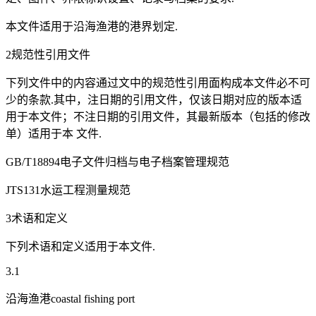
本文件适用于沿海渔港的港界划定.
2规范性引用文件
下列文件中的内容通过文中的规范性引用面构成本文件必不可
少的条款.其中，注日期的引用文件，仅该日期对应的版本适
用于本文件；不注日期的引用文件，其最新版本（包括的修改
单）适用于本 文件.
GB/T18894电子文件归档与电子档案管理规范
JTS131水运工程测量规范
3术语和定义
下列术语和定义适用于本文件.
3.1
沿海渔港coastal fishing port