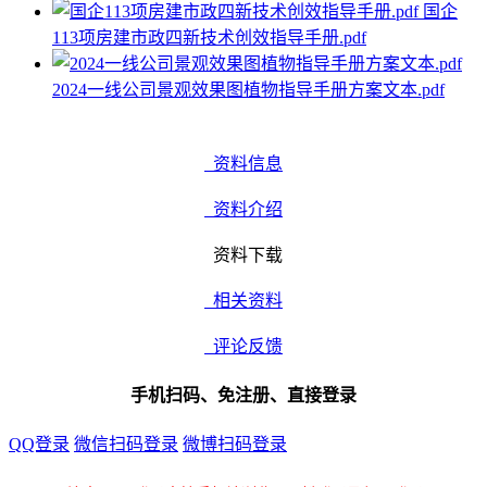
国企
113项房建市政四新技术创效指导手册.pdf
2024一线公司景观效果图植物指导手册方案文本.pdf
资料信息
资料介绍
资料下载
相关资料
评论反馈
手机扫码、免注册、直接登录
QQ登录
微信扫码登录
微博扫码登录