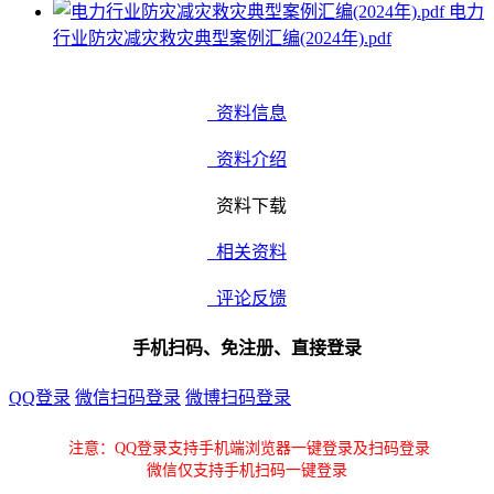
电力
行业防灾减灾救灾典型案例汇编(2024年).pdf
资料信息
资料介绍
资料下载
相关资料
评论反馈
手机扫码、免注册、直接登录
QQ登录
微信扫码登录
微博扫码登录
注意：QQ登录支持手机端浏览器一键登录及扫码登录
微信仅支持手机扫码一键登录