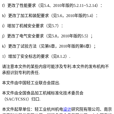
f）更改了性能要求（见5.4、2010年版的5.2.11~5.2.14）：
h）更改了加工和装配要求（见5.6，2010年版的5.4）：
i）增加了机械安全要求（见5.7）：
j）更改了电气安全要求（见5.8，2010年版的5.5）；
k）更改了试验方法（见第6章，2010年版的第6章）；
1）增加了安全标志的要求（见8.1.2）.
请注意本文件的某些内容可能涉及专利.本文件的发布机构不
承担识别专利的责任.
本文件由中国轻工业联合会提出.
本文件由全国食品加工机械标准化技术委员会
（SAC/TCSS1）归口.
本文件起草单位：轻工业杭州机电
设计
研究院有限公司、南京