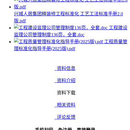
兴城人居集团精装修工程标准化 工艺工法标准手册2.0
版.pdf
工程建设
监理公司管理制度136页，全套.doc
工程质量管
理标准化指导手册(2025版).pdf
资料信息
资料介绍
资料下载
相关资料
评论反馈