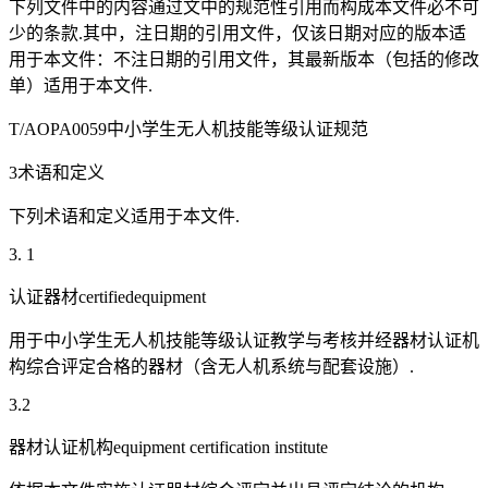
下列文件中的内容通过文中的规范性引用而构成本文件必不可
少的条款.其中，注日期的引用文件，仅该日期对应的版本适
用于本文件：不注日期的引用文件，其最新版本（包括的修改
单）适用于本文件.
T/AOPA0059中小学生无人机技能等级认证规范
3术语和定义
下列术语和定义适用于本文件.
3. 1
认证器材certifiedequipment
用于中小学生无人机技能等级认证教学与考核并经器材认证机
构综合评定合格的器材（含无人机系统与配套设施）.
3.2
器材认证机构equipment certification institute