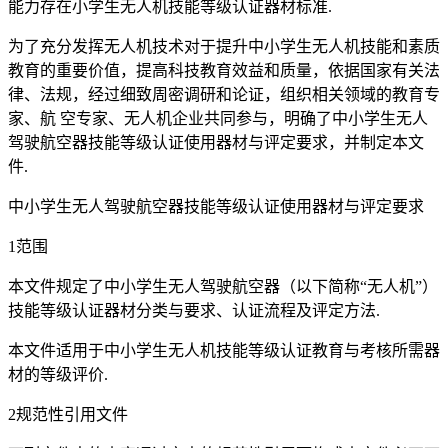
能力存在小学生无人机技能等级认证器材标准.
为了充分发挥无人机技术对于提升中小学生无人机技能和素质
教育的重要价值，提高科技教育效益和质量，依据国家有关法
律、法规，经过细致周密调研和论证，组织相关领域的教育专
家、航 空专家、无人机企业共同参与，明确了中小学生无人
驾驶航空器技能等级认证使用器材与评定要求，并制定本文
件.
中小学生无人驾驶航空器技能等级认证使用器材与评定要求
1范围
本文件规定了中小学生无人驾驶航空器（以下简称“无人机”）
技能等级认证器材分类与要求、认证流程及评定方法.
本文件适用于中小学生无人机技能等级认证教育与考核所需器
材的等级评价.
2规范性引用文件