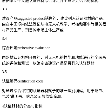
依据本文件实施认证器材综合评定并出具评定结论的机构.
3.3
建议产品suggested product销售的，建议列入认证器材的产品.
由在中国境内依法登记从事无人机教学、考核和赛事等相关器
材产品生产、销售的市场主体生产或
3.4
综合评定prehensive evaluation
由器材认证机构开展的，对无人机的性能和功能进行的全面系
统的评估和测试，以确定该建议产品是否列入认证器材.
3.5
认证编码certification code
对通过综合评定的认证器材赋予的唯一识别编码，用于证书、
包装/说明书、信息公示与监管追溯.
4认证器材的分类与指标