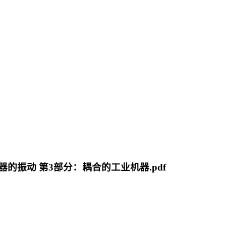
评价机器的振动 第3部分：耦合的工业机器.pdf