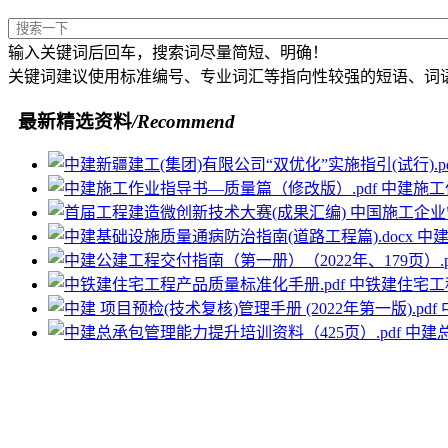
输入关键词后回车，搜索词尽量简短、明确！
关键词建议使用标准编号、专业词汇等指向性较强的短语、词
最新精选资料
/Recommend
中建施工
中建
中铁建住宅工程
中建总