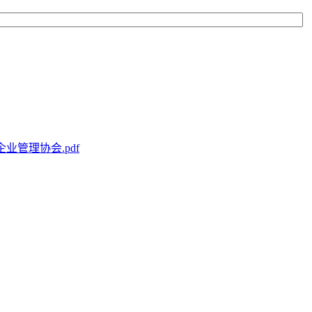
业管理协会.pdf