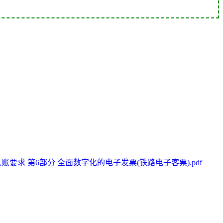
电子凭证入账要求 第6部分 全面数字化的电子发票(铁路电子客票).pdf