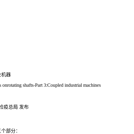
业机器
onrotating shafts-Part 3:Coupled industrial machines
检疫总局 发布
五个部分：