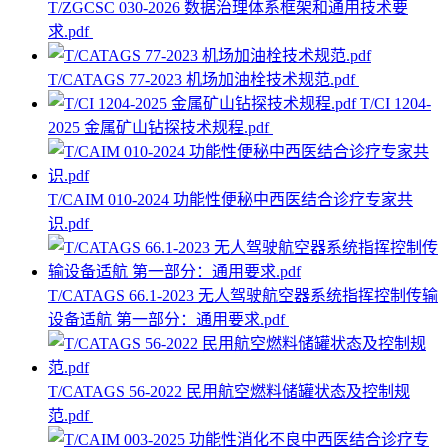
T/ZGCSC 030-2026 数据治理体系框架和通用技术要
求.pdf
T/CATAGS 77-2023 机场加油栓技术规范.pdf
T/CI 1204-
2025 金属矿山钻探技术规程.pdf
T/CAIM 010-2024 功能性便秘中西医结合诊疗专家共
识.pdf
T/CATAGS 66.1-2023 无人驾驶航空器系统指挥控制传输
设备适航 第一部分：通用要求.pdf
T/CATAGS 56-2022 民用航空燃料储罐状态及控制规
范.pdf