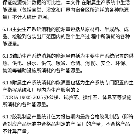
保证能源统计数据的可比性，本文件 在附属生产系统中生活
能源量（包括食堂、浴室和厂界内宿舍区所消耗的各种能源
量）不计人统计 范围。
6.1.4主要生产系统消耗的能源量包括从原材料、半成品、成
品、检验到包装出厂范围内的整个生产过 程中所消耗的各种
能源量。
6.1.5辅助生产系统消耗的能源量包括为主要生产系统配置的供
热、供电、供水、供气、暖通、仓储、消 防、安全、环保、
物流等辅助设施所消耗的各种能源量。
6.1.6附属生产系统消耗的能源量包括为生产系统专门配置的生
产指挥系统和厂界内为生产服务的 2
T/CRIA 19005-2025 办公楼、试验室、操作室、体息室等设施
所消耗的各种能源量。
6.1.7胶乳制品产量统计值为报告期内最终合格胶乳制品（即符
合对应产品标准中合格品判定的产 品）的产量，不合格产品
不计算产量。