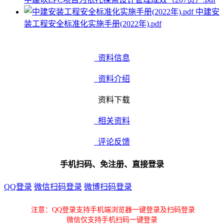
中建安
装工程安全标准化实施手册(2022年).pdf
资料信息
资料介绍
资料下载
相关资料
评论反馈
手机扫码、免注册、直接登录
QQ登录
微信扫码登录
微博扫码登录
注意：QQ登录支持手机端浏览器一键登录及扫码登录
微信仅支持手机扫码一键登录