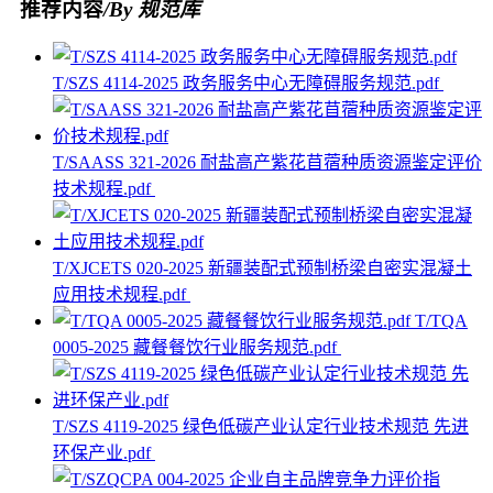
推荐内容
/By 规范库
T/SZS 4114-2025 政务服务中心无障碍服务规范.pdf
T/SAASS 321-2026 耐盐高产紫花苜蓿种质资源鉴定评价
技术规程.pdf
T/XJCETS 020-2025 新疆装配式预制桥梁自密实混凝土
应用技术规程.pdf
T/TQA
0005-2025 藏餐餐饮行业服务规范.pdf
T/SZS 4119-2025 绿色低碳产业认定行业技术规范 先进
环保产业.pdf