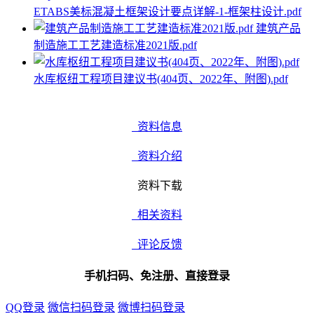
ETABS美标混凝土框架设计要点详解-1-框架柱设计.pdf
建筑产品
制造施工工艺建造标准2021版.pdf
水库枢纽工程项目建议书(404页、2022年、附图).pdf
资料信息
资料介绍
资料下载
相关资料
评论反馈
手机扫码、免注册、直接登录
QQ登录
微信扫码登录
微博扫码登录