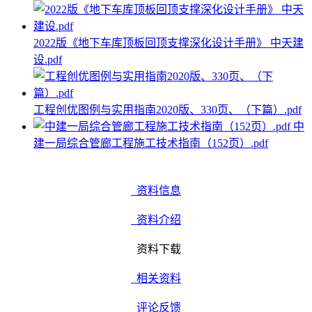
2022版《地下车库顶板回顶支撑深化设计手册》 中天建
设.pdf
工程创优图例与实用指南2020版、330页、（下篇）.pdf
中
建一局综合管廊工程施工技术指南（152页）.pdf
资料信息
资料介绍
资料下载
相关资料
评论反馈