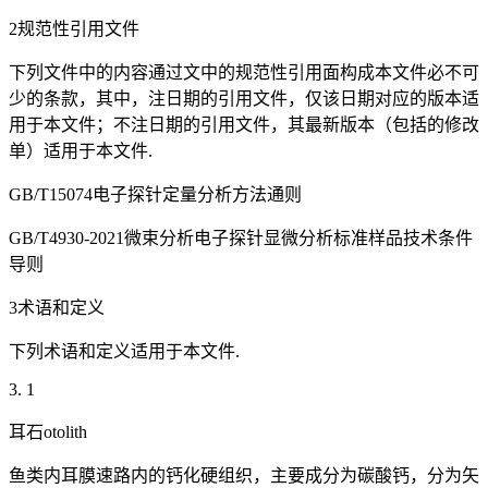
2规范性引用文件
下列文件中的内容通过文中的规范性引用面构成本文件必不可
少的条款，其中，注日期的引用文件，仅该日期对应的版本适
用于本文件；不注日期的引用文件，其最新版本（包括的修改
单）适用于本文件.
GB/T15074电子探针定量分析方法通则
GB/T4930-2021微束分析电子探针显微分析标准样品技术条件
导则
3术语和定义
下列术语和定义适用于本文件.
3. 1
耳石otolith
鱼类内耳膜速路内的钙化硬组织，主要成分为碳酸钙，分为矢