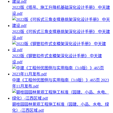
2022版《塔吊、施工升降机基础深化设计手册》 中天建
设.pdf
2022版《可拆式三角支撑悬挑架深化设计手册》 中天建
设.pdf
2022版《钢管扣件式支模架深化设计手册》 中天建
设.pdf
中建《工程创优图例与实用指南（3.0版）》465页 2023
年11月发布.pdf
碧桂园园林景观工程施工标准（园建、小品、水电、绿
化）-江西区域.pdf