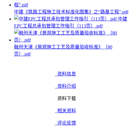
中建《铁路工程施工技术标准化图集》之“路基工程”.pdf
中建
EPC工程总承包管理工作指引（113页）.pdf
融创天津《景观施工工艺及质量验收标准》（80
页）.pdf
资料信息
资料介绍
资料下载
相关资料
评论反馈