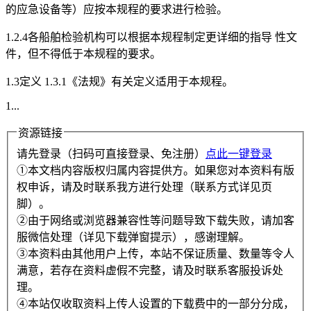
的应急设备等）应按本规程的要求进行检验。
1.2.4各船舶检验机构可以根据本规程制定更详细的指导 性文
件，但不得低于本规程的要求。
1.3定义 1.3.1《法规》有关定义适用于本规程。
1...
资源链接
请先登录（扫码可直接登录、免注册）
点此一键登录
①本文档内容版权归属内容提供方。如果您对本资料有版
权申诉，请及时联系我方进行处理（联系方式详见页
脚）。
②由于网络或浏览器兼容性等问题导致下载失败，请加客
服微信处理（详见下载弹窗提示），感谢理解。
③本资料由其他用户上传，本站不保证质量、数量等令人
满意，若存在资料虚假不完整，请及时联系客服投诉处
理。
④本站仅收取资料上传人设置的下载费中的一部分分成，