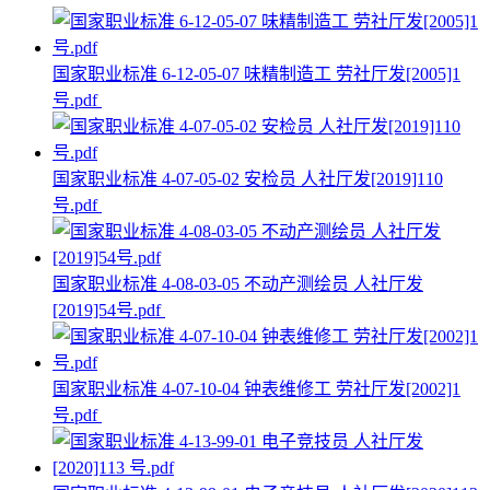
国家职业标准 6-12-05-07 味精制造工 劳社厅发[2005]1
号.pdf
国家职业标准 4-07-05-02 安检员 人社厅发[2019]110
号.pdf
国家职业标准 4-08-03-05 不动产测绘员 人社厅发
[2019]54号.pdf
国家职业标准 4-07-10-04 钟表维修工 劳社厅发[2002]1
号.pdf