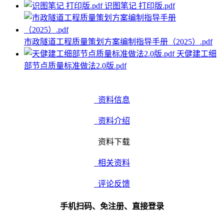
识图笔记 打印版.pdf
市政隧道工程质量策划方案编制指导手册（2025）.pdf
天健建工细
部节点质量标准做法2.0版.pdf
资料信息
资料介绍
资料下载
相关资料
评论反馈
手机扫码、免注册、直接登录