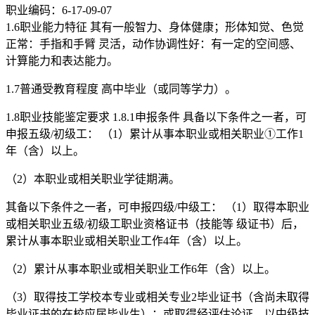
职业编码：6-17-09-07
1.6职业能力特征 其有一般智力、身体健康；形体知觉、色觉
正常：手指和手臂 灵活，动作协调性好：有一定的空间感、
计算能力和表达能力。
1.7普通受教育程度 高中毕业（或同等学力）。
1.8职业技能鉴定要求 1.8.1申报条件 具备以下条件之一者，可
申报五级/初级工： （1）累计从事本职业或相关职业①工作1
年（含）以上。
（2）本职业或相关职业学徒期满。
其备以下条件之一者，可申报四级/中级工： （1）取得本职业
或相关职业五级/初级工职业资格证书（技能等 级证书）后，
累计从事本职业或相关职业工作4年（含）以上。
（2）累计从事本职业或相关职业工作6年（含）以上。
（3）取得技工学校本专业或相关专业2毕业证书（含尚未取得
毕业证书的在校应届毕业生）：或取得经评估论证、以中级技