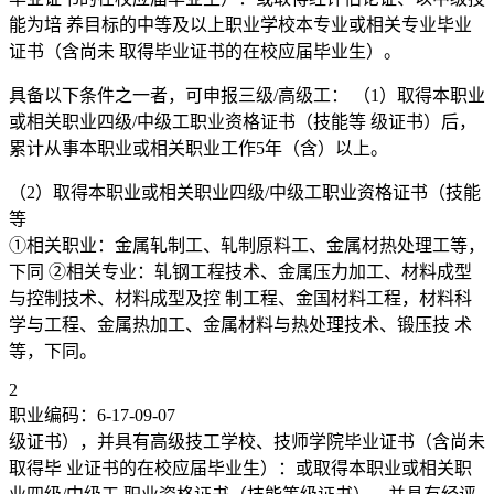
能为培 养目标的中等及以上职业学校本专业或相关专业毕业
证书（含尚未 取得毕业证书的在校应届毕业生）。
具备以下条件之一者，可申报三级/高级工： （1）取得本职业
或相关职业四级/中级工职业资格证书（技能等 级证书）后，
累计从事本职业或相关职业工作5年（含）以上。
（2）取得本职业或相关职业四级/中级工职业资格证书（技能
等
①相关职业：金属轧制工、轧制原料工、金属材热处理工等，
下同 ②相关专业：轧钢工程技术、金属压力加工、材料成型
与控制技术、材料成型及控 制工程、金国材料工程，材料科
学与工程、金属热加工、金属材料与热处理技术、锻压技 术
等，下同。
2
职业编码：6-17-09-07
级证书），并具有高级技工学校、技师学院毕业证书（含尚未
取得毕 业证书的在校应届毕业生）：或取得本职业或相关职