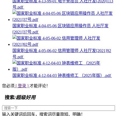
国家职业标准 4-13-99-01 电子竞技员 人社厅发[2020]113
号.pdf
国家职业标准 4-04-05-06 区块链应用操作员 人社厅发
[2021]37号.pdf
国家职业标准 4-05-06-02 信用管理师 人社厅发[2021]92
号.pdf
国家职业标准 4-12-04-03 钟表维修工 （2025年版）.pdf
您必须
[ 登录 ]
才能评论！
搜索
/超级好用
输入关键词后回车，搜索词尽量简短、明确！