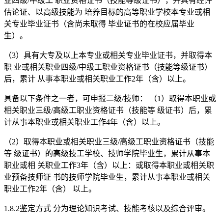
业四级/中级工 职业资格证书（技能等级证书），并具有经评
估论证、以高级技能为 培养目标的高等职业学校本专业或相
关专业毕业证书（含尚未取得 毕业证书的在校应届毕业
生）。
（3）具有大专及以上本专业或相关专业毕业证书，并取得本
职 业或相关职业四级/中级工职业资格证书（技能等级证书）
后，累计 从事本职业或相关职业工作2年（含）以上。
具备以下条件之一者，可申报二级/技师： （1）取得本职业或
相关职业三级/高级工职业资格证书（技能等 级证书）后，累
计从事本职业或相关职业工作4年（含）以上。
（2）取得本职业或相关职业三级/高级工职业资格证书（技能
等 级证书）的高级技工学校、技师学院毕业生，累计从事本
职业或相 关职业工作3年（含）以上：或取得本职业或相关职
业预备技师证 书的技师学院毕业生，累计从事本职业或相关
职业工作2年（含） 以上。
1.8.2鉴定方式 分为理论知识考试、技能考核以及综合评审。