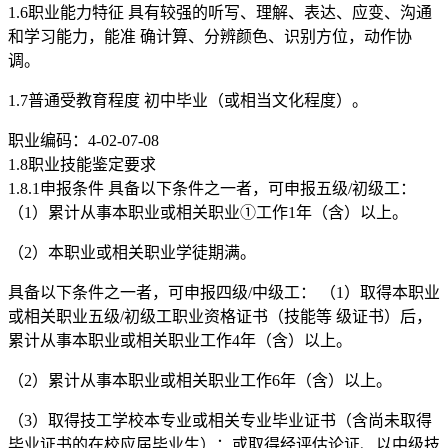
1.6职业能力特征 具有较强的听写、理解、表达、应变、沟通
和学习能力，能准 确计算、分辨颜色、识别方位，动作协
调。
1.7普通受教育程度 初中毕业（或相当文化程度）。
职业编码：4-02-07-08
1.8职业技能鉴定要求
1.8.1申报条件 具备以下条件之一者，可申报五级/初级工：
（1）累计从事本职业或相关职业①工作1年（含）以上。
（2）本职业或相关职业学徒期满。
具备以下条件之一者，可申报四级/中级工： （1）取得本职业
或相关职业五级/初级工职业资格证书（技能等 级证书）后，
累计从事本职业或相关职业工作4年（含）以上。
（2）累计从事本职业或相关职业工作6年（含）以上。
（3）取得技工学校本专业或相关专业毕业证书（含尚未取得
毕业证书的在校应届毕业生）：或取得经评估论证、以中级技