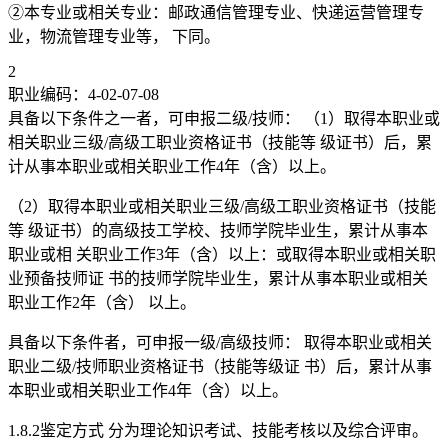
②本专业或相关专业：邮政通信管理专业、快递运营管理专
业，物流管理专业等， 下同。
2
职业编码：4-02-07-08
具备以下条件之一者，可申报二级/技师： （1）取得本职业或
相关职业三级/高级工职业资格证书（技能等 级证书）后，累
计从事本职业或相关职业工作4年（含）以上。
（2）取得本职业或相关职业三级/高级工职业资格证书（技能
等 级证书）的高级技工学校、技师学院毕业生，累计从事本
职业或相 关职业工作3年（含）以上：或取得本职业或相关职
业预备技师证 书的技师学院毕业生，累计从事本职业或相关
职业工作2年（含） 以上。
具备以下条件者，可申报一级/高级技师： 取得本职业或相关
职业二级/技师职业资格证书（技能等级证 书）后，累计从事
本职业或相关职业工作4年（含）以上。
1.8.2鉴定方式 分为理论知识考试、技能考核以及综合评审。