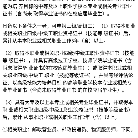
能为培 养目标的中等及以上职业学校本专业或相关专业毕业
证书（含尚未 取得毕业证书的在校应届毕业生）。
具备以下条件之一者，可申报三级/高级工： （1）取得本职业
或相关职业四级/中级工职业资格证书（技能等 级证书）后，
累计从事本职业或相关职业工作5年（含）以上。
（2）取得本职业或相关职业四级/中级工职业资格证书（技能
等 级证书），并具有高级技工学校、技师学院毕业证书（含
尚未取得毕 业证书的在校应届毕业生）：或取得本职业或相
关职业四级/中级工 职业（技能等级证书），并具有经评估论
证、以高级技能为培养目标 的高等职业学校本专业或相关专
业毕业证书（含尚未取得毕业证书 的在校应届毕业生）。
（3）具有大专及以上本专业或相关专业毕业证书，并取得本
职 业或相关职业四级/中级工职业资格证书（技能等级证书）
后，累计 从事本职业或相关职业工作2年（含）以上。
①相关职业：邮政营业员、邮政投递员、物流服务师，下同。