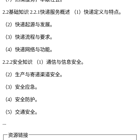
2.2基础知识 2.2.1快递服务概述 （1）快递定义与特点。
（2）快递起源与发展。
（3）快递流程与要求。
（4）快递网络与功能。
2.2.2安全知识 （1）通信与信息安全。
（2）生产与寄递渠道安全。
（3）安全应急。
（4）安全防护。
（5）交通安全。
...
资源链接