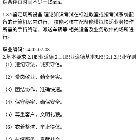
综合评审时间不少于15min。
1.8.5鉴定场所设备 理论知识考试在标准教室或按考试系统配
备的计算机房内进行， 技能考核在配备能模拟快递业务操作
所需的手持终端、派送车辆等 相关设备及业务软件的场所进
行。
职业编码：4-02-07-08
2.基本要求 2.1职业道德 2.1.1职业道德基本知识 2.1.2职业守则
（1）遵纪守法，诚实守信。
（2）爱岗敬业，勤奋务实。
（3）团结协作，准确快速。
（4）保守秘密，确保安全。
（5）尊重客户，文明礼貌。
（6）衣着整洁，举止得体。
（7）热情服务，奉献社会。