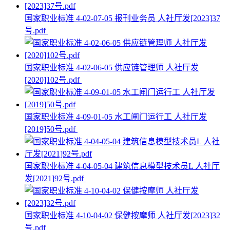
国家职业标准 4-02-07-05 报刊业务员 人社厅发[2023]37
号.pdf
国家职业标准 4-02-06-05 供应链管理师 人社厅发
[2020]102号.pdf
国家职业标准 4-09-01-05 水工闸门运行工 人社厅发
[2019]50号.pdf
国家职业标准 4-04-05-04 建筑信息模型技术员L 人社厅
发[2021]92号.pdf
国家职业标准 4-10-04-02 保健按摩师 人社厅发[2023]32
号.pdf