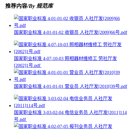
推荐内容
/By 规范库
国家职业标准 4-01-01-02 收银员 人社厅发[2009]66号.pdf
国家职业标准 4-07-10-03 照相器材维修工 劳社厅发
[2002]1号.pdf
国家职业标准 4-01-01-01 营业员 人社厅发[2010]39号.pdf
国家职业标准 3-03-02-04 电信业务员 人社厅发[2011]114
号.pdf