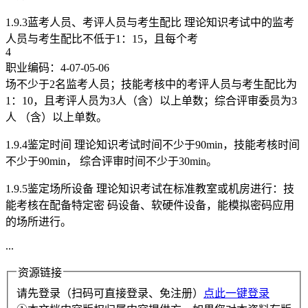
1.9.3蓝考人员、考评人员与考生配比 理论知识考试中的监考
人员与考生配比不低于1：15，且每个考
4
职业编码：4-07-05-06
场不少于2名监考人员；技能考核中的考评人员与考生配比为
1：10，且考评人员为3人（含）以上单数；综合评审委员为3
人 （含）以上单数。
1.9.4鉴定时间 理论知识考试时间不少于90min，技能考核时间
不少于90min， 综合评审时间不少于30min。
1.9.5鉴定场所设备 理论知识考试在标准教室或机房进行：技
能考核在配备特定密 码设备、软硬件设备，能模拟密码应用
的场所进行。
...
资源链接
请先登录（扫码可直接登录、免注册）
点此一键登录