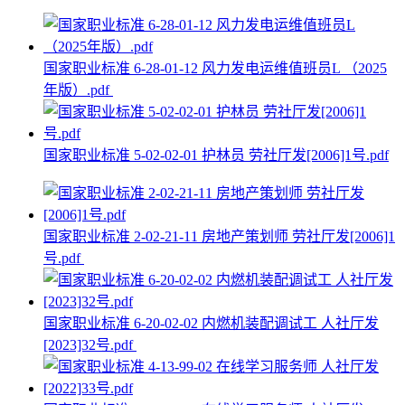
国家职业标准 6-28-01-12 风力发电运维值班员L （2025
年版）.pdf
国家职业标准 5-02-02-01 护林员 劳社厅发[2006]1号.pdf
国家职业标准 2-02-21-11 房地产策划师 劳社厅发[2006]1
号.pdf
国家职业标准 6-20-02-02 内燃机装配调试工 人社厅发
[2023]32号.pdf