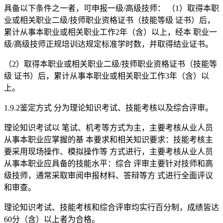
具备以下条件之一者，可申报一级/高级技师： （1）取得本职
业或相关职业二级/技师职业资格证书（技能等级 证书）后，
累计从事本职业或相关职业工作2年（含）以上，经本 职业一
级/高级技师正规培训达规定标准学时数，并取得结业证书。
（2）取得本职业或相关职业二级/技师职业资格证书（技能等
级 证书）后，累计从事本职业或相关职业工作3年（含）以
上。
1.9.2鉴定方式 分为理论知识考试、技能考核以及综合评审。
理论知识考试以 笔试、机考等方式为主，主要考核从业人员
从事本职业应掌握的基 本要求和相关知识要求：技能考核主
要采用现场操作、模拟操作等 方式进行，主要考核从业人员
从事本职业应具备的技能水平：综合 评审主要针对技师和高
级技师，通常采取审阅申报材料、答辩等方 式进行全面评议
和审查。
理论知识考试、技能考核和综合评审均实行百分制，成绩皆达
60分（含）以上者为合格。