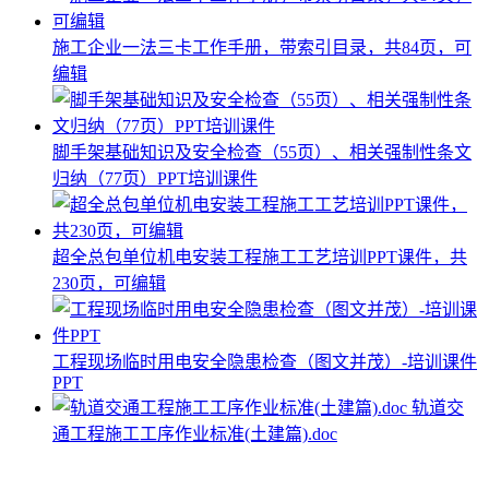
施工企业一法三卡工作手册，带索引目录，共84页，可
编辑
脚手架基础知识及安全检查（55页）、相关强制性条文
归纳（77页）PPT培训课件
超全总包单位机电安装工程施工工艺培训PPT课件，共
230页，可编辑
工程现场临时用电安全隐患检查（图文并茂）-培训课件
PPT
轨道交
通工程施工工序作业标准(土建篇).doc