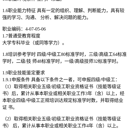
1.6职业能力特征 具有一定的组织、理解、判断能力，具有较
强的学习、沟通、 分析、解决问题的能力。
职业编码：4-07-05-06
1.7普通受教育程度
大学专科毕业（或同等学力）。
1.8培训参考学时 四级/中级工80标准学时，三级/高级工64标准
学时，二级/技 师48标准学时，一级/高级技师32标准学时。
1.9职业技能鉴定要求
1.9.1申报条件 具备以下条件之一者，可申报四级/中级工：
（1）取得相关职业五级/初级工职业资格证书（技能等级证
书）后，累计从事本职业或相关职业工作3年（含）以上，经
本职业四级/中级工正规培训达规定标准学时数，并取得结业
证 书。
（2）取得相关职业五级/初级工职业资格证书（技能等级证
书） 后，累计从事本职业或相关职业工作4年（含）以上。