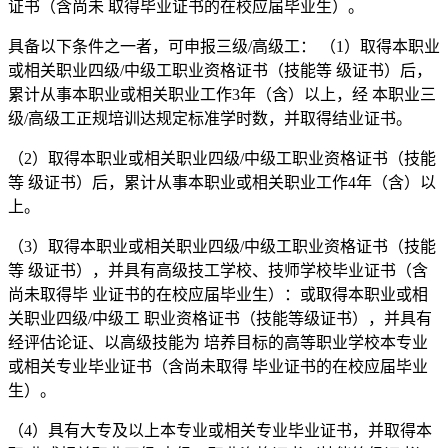
证书（含尚未 取得毕业证书的在校应届毕业生）。
具备以下条件之一者，可申报三级/高级工： （1）取得本职业
或相关职业四级/中级工职业资格证书（技能等 级证书）后，
累计从事本职业或相关职业工作3年（含）以上，经 本职业三
级/高级工正规培训达规定标准学时数，并取得结业证书。
（2）取得本职业或相关职业四级/中级工职业资格证书（技能
等 级证书）后，累计从事本职业或相关职业工作4年（含）以
上。
（3）取得本职业或相关职业四级/中级工职业资格证书（技能
等 级证书），并具有高级技工学校、技师学校毕业证书（含
尚未取得毕 业证书的在校应届毕业生）：或取得本职业或相
关职业四级/中级工 职业资格证书（技能等级证书），并具有
经评估论证、以高级技能为 培养目标的高等职业学校本专业
或相关专业毕业证书（含尚未取得 毕业证书的在校应届毕业
生）。
（4）具有大专及以上本专业或相关专业毕业证书，并取得本