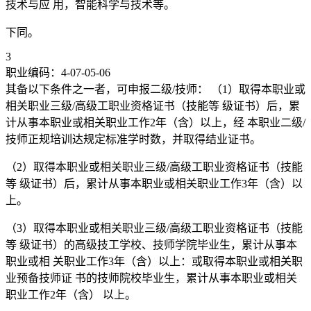
技术与应 用，智能科学与技术等。
下同。
3
职业编码：4-07-05-06
其备以下条件之一者，可申报二级/技师： （1）取得本职业或
相关职业三级/高级工职业资格证书（技能等 级证书）后，累
计从事本职业或相关职业工作2年（含）以上，经 本职业二级/
技师正规培训达规定标准学时数，并取得结业证书。
（2）取得本职业或相关职业三级/高级工职业资格证书（技能
等 级证书）后，累计从事本职业或相关职业工作3年（含）以
上。
（3）取得本职业或相关职业三级/高级工职业资格证书（技能
等 级证书）的高级技工学校、技师学院毕业生，累计从事本
职业或相 关职业工作3年（含）以上：或取得本职业或相关职
业预备技师证 书的技师院校毕业生，累计从事本职业或相关
职业工作2年（含） 以上。