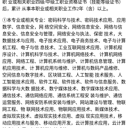
职 业或相关职业四级/中级工职业资格证书（技能等级证书）
后，累计 从事本职业或相关职业工作2年（含）以上。
①本专业或相关专业：密码科学与技术、密码技术应用、应用
数学、信息安全，网 络空间安全，网络信息安全、网络与信
息安全、信息安全与管理，网络安全与执法、保密 技术，大
数据技术与应用、电子技术应用、电子商务技术、电子与计算
机工程、电子与信 息技术、工业互联网技术应用、计算机程
序设计、计算机科学与技术、计算机网络技术、 计算机网络
应用、网络工程、计算机系统与维护、计算机信息管理、计算
机应用技术、计 算机应用与维修、计算机与数码产品维修、
空间信息与数字技术、区块链工程、人工智能 技术服务、人
工智能技术应用、软件工程、软件技术、软件与信息服务、数
据科学与大数 据技术、数宁媒体技术、数字媒体技术应用、
通信技术、通信网络应用、通信系统工程安 装与维护、通信
运营服务、网络安防系统安装与维护、网站建设与管理、物联
网工程、物 联网技术应用、物联网应用技术、新媒体技术、
虚拟现实技术、虚拟现实技术应用、虚拟 现实应用技术，移
动应用技术与服务、移动应用开发，云计算技术应用，云计算