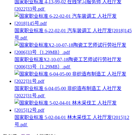
国家职业标准 4-13-99-02 在线学习服务师 人社厅发
[2022]33号.pdf
国家职业标准 6-22-02-01 汽车装调工 人社厅发[2018]145
号.pdf
国家职业标准X2-10-07-18陶瓷工艺师试行劳社厅发
[2006]33号（1.29MB）.pdf
国家职业标准 6-04-05-00 非织造布制造工 人社厅发
[2022]31号.pdf
国家职业标准 5-02-04-01 林木采伐工 人社厅发[2015]12
号.pdf