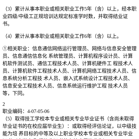
（3）累计从事本职业或相关职业工作5年（含）以上，经本职
业四级/中级工正规培训达规定标准学时数，并取得结业证
书。
（4）累计从事本职业或相关职业工作6年（含）以上。
①相关职业：信息通信网络运行管理员、网络与信息安全管理
员、信息通信信息化 系统管理员、计算机程序设计员、计算
机软件测试员、通信工程技术人员、计算机硬件工 程技术人
员、计算机软件工程技术人员、计算机网络工程技术人员、信
息系统分析工程技 术人员、嵌入式系统设计工程技术人员、
信息安全工程技术人员、信息系统运行维护工程 技术人员
等，下同。
2
职业编码：4-07-05-06
（5）取得技工学校本专业或相关专业毕业证书（含尚未取得
毕业证书的在校应届毕业生）：或取得经评估论证，以中级技
能为培 养目标的中等及以上职业学校本专业或相关专业毕业