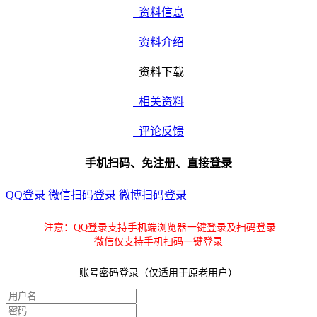
资料信息
资料介绍
资料下载
相关资料
评论反馈
手机扫码、免注册、直接登录
QQ登录
微信扫码登录
微博扫码登录
注意：QQ登录支持手机端浏览器一键登录及扫码登录
微信仅支持手机扫码一键登录
账号密码登录（仅适用于原老用户）