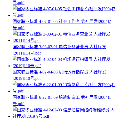
号.pdf
国家职业标准 4-07-01-05 社会工作者 劳社厅发[2004]7
号.pdf
国家职业标准 3-03-02-01 电信业务营业员 人社厅发
[2011]114号.pdf
国家职业标准 4-02-04-03 机场运行指挥员 人社厅发
[2019]110号.pdf
国家职业标准 6-22-01-09 铅笔制造工 劳社厅发[2004]1
号.pdf