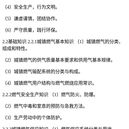
（4）安全生产，行为文明。
（5）谦虚谨慎，团结协作。
（6）严守质量，践行环保。
2.2基础知识 2.2.1城镇燃气基本知识 （1）城镇燃气的分类、
组成和特性。
（2）城镇燃气的供气质量基本要求和供用气基本规律。
（3）城镇燃气输配系统的分类与构成。
（4）城镇燃气用户结构与燃气燃烧应用常识。
2.2.2燃气安全生产知识 （1）燃气防火、防爆。
（2）燃气中毒和室息的预防与急救方法。
（3）生产劳动中的个体防护。