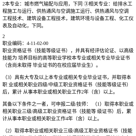
2本专业：城市燃气输配与应用，下同 ③相关专业：给排水工
程施工与运行、供热通风与空调施工运行、供热通风与空调
工程技术、建筑设备工程技术，建筑环境与设备工程、化工仪
表及自动化，下同。
2
职业编码：4-11-02-00
职业资格证书（技能等级证书），并具有经评估论证、以高级
技能为 培养目标的高等职业学校本专业或相关专业毕业证书
（含尚未取得 毕业证书的在校应届毕业生）。
（3）具有大专及以上本专业或相关专业毕业证书，并取得本
职 业或相关职业四级/中级工职业资格证书（技能等级证书）
后，累计 从事本职业或相关职业工作2年（含）以上。
其备以下条件之一者，可申报二级/技师： （1）取得本职业或
相关职业三级/高级工职业资格证书（技能等 级证书）后，累
计从事本职业或相关职业工作4年（含）以上。
（2）取得本职业或相关职业三级/高级工职业资格证书（技能