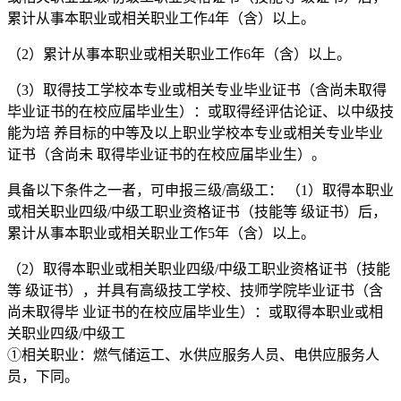
累计从事本职业或相关职业工作4年（含）以上。
（2）累计从事本职业或相关职业工作6年（含）以上。
（3）取得技工学校本专业或相关专业毕业证书（含尚未取得
毕业证书的在校应届毕业生）：或取得经评估论证、以中级技
能为培 养目标的中等及以上职业学校本专业或相关专业毕业
证书（含尚未 取得毕业证书的在校应届毕业生）。
具备以下条件之一者，可申报三级/高级工： （1）取得本职业
或相关职业四级/中级工职业资格证书（技能等 级证书）后，
累计从事本职业或相关职业工作5年（含）以上。
（2）取得本职业或相关职业四级/中级工职业资格证书（技能
等 级证书），并具有高级技工学校、技师学院毕业证书（含
尚未取得毕 业证书的在校应届毕业生）：或取得本职业或相
关职业四级/中级工
①相关职业：燃气储运工、水供应服务人员、电供应服务人
员，下同。