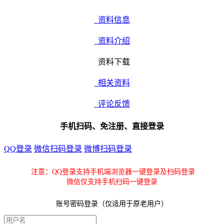
资料信息
资料介绍
资料下载
相关资料
评论反馈
手机扫码、免注册、直接登录
QQ登录
微信扫码登录
微博扫码登录
注意：QQ登录支持手机端浏览器一键登录及扫码登录
微信仅支持手机扫码一键登录
账号密码登录（仅适用于原老用户）