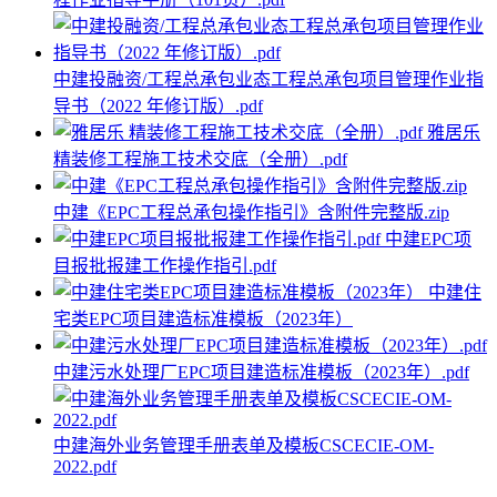
中建投融资/工程总承包业态工程总承包项目管理作业指
导书（2022 年修订版）.pdf
雅居乐
精装修工程施工技术交底（全册）.pdf
中建《EPC工程总承包操作指引》含附件完整版.zip
中建EPC项
目报批报建工作操作指引.pdf
中建住
宅类EPC项目建造标准模板（2023年）
中建污水处理厂EPC项目建造标准模板（2023年）.pdf
中建海外业务管理手册表单及模板CSCECIE-OM-
2022.pdf