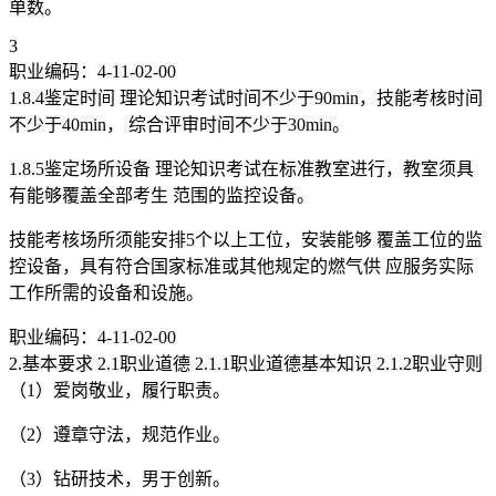
单数。
3
职业编码：4-11-02-00
1.8.4鉴定时间 理论知识考试时间不少于90min，技能考核时间
不少于40min， 综合评审时间不少于30min。
1.8.5鉴定场所设备 理论知识考试在标准教室进行，教室须具
有能够覆盖全部考生 范围的监控设备。
技能考核场所须能安排5个以上工位，安装能够 覆盖工位的监
控设备，具有符合国家标准或其他规定的燃气供 应服务实际
工作所需的设备和设施。
职业编码：4-11-02-00
2.基本要求 2.1职业道德 2.1.1职业道德基本知识 2.1.2职业守则
（1）爱岗敬业，履行职责。
（2）遵章守法，规范作业。
（3）钻研技术，男于创新。