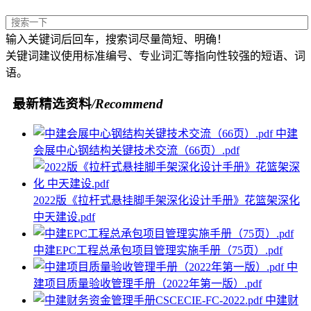
输入关键词后回车，搜索词尽量简短、明确！
关键词建议使用标准编号、专业词汇等指向性较强的短语、词
语。
最新精选资料
/Recommend
中建
会展中心钢结构关键技术交流（66页）.pdf
2022版《拉杆式悬挂脚手架深化设计手册》花篮架深化
中天建设.pdf
中建EPC工程总承包项目管理实施手册（75页）.pdf
中
建项目质量验收管理手册（2022年第一版）.pdf
中建财