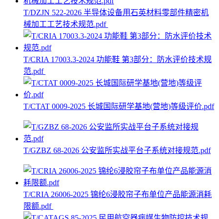
T/DZJN 522-2026 半导体设备用石英材料零部件精密机
械加工工艺技术规范.pdf
T/CRIA 17003.3-2024 功能鞋 第3部分：防水评价技术规
范.pdf
T/CTAT 0009-2025 长城国际研学基地(营地)等级评价.pdf
T/GZBZ 68-2026 公安监所实战平台子系统对接规范.pdf
T/CRIA 26006-2025 锦纶6浸胶帘子布单位产品能源消耗
限额.pdf