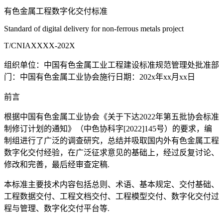
有色金属工程数字化交付标准
Standard of digital delivery for non-ferrous metals project
T/CNIAXXXX-202X
组织单位：中国有色金属工业工程建设标准规范管理处批准部
门：中国有色金属工业协会施行日期：202x年xx月xx日
前言
根据中国有色金属工业协会《关于下达2022年第五批协会标准
制修订计划的通知》（中色协科字[2022]145号）的要求，编
制组进行了广泛的调查研究，总结并吸取国内外有色金属工程
数字化交付经验，在广泛征求意见的基础上，经过反复讨论、
修改和完善，最后经审查定稿.
本标准主要技术内容包括总则、术语、基本规定、交付基础、
工程数据交付、工程文档交付、工程模型交付、数字化交付过
程与管理、数字化交付平台等.