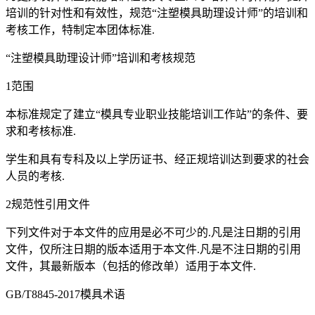
培训的针对性和有效性，规范“注塑模具助理设计师”的培训和
考核工作，特制定本团体标准.
“注塑模具助理设计师”培训和考核规范
1范围
本标准规定了建立“模具专业职业技能培训工作站”的条件、要
求和考核标准.
学生和具有专科及以上学历证书、经正规培训达到要求的社会
人员的考核.
2规范性引用文件
下列文件对于本文件的应用是必不可少的.凡是注日期的引用
文件，仅所注日期的版本适用于本文件.凡是不注日期的引用
文件，其最新版本（包括的修改单）适用于本文件.
GB/T8845-2017模具术语