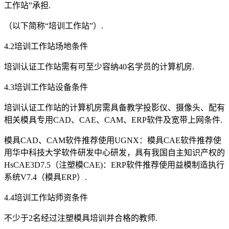
工作站”承担.
（以下简称“培训工作站”）.
4.2培训工作站场地条件
培训认证工作站需有可至少容纳40名学员的计算机房.
4.3培训工作站设备条件
培训认证工作站的计算机房需具备教学投影仪、摄像头、配有
相关模具专用CAD、CAE、CAM、ERP软件及宽带上网条件.
模具CAD、CAM软件推荐使用UGNX：模具CAE软件推荐使
用华中科技大学软件研发中心研发，具有我国自主知识产权的
HsCAE3D7.5（注塑模CAE)：ERP软件推荐使用益模制造执行
系统V7.4（模具ERP）.
4.4培训工作站师资条件
不少于2名经过注塑模具培训并合格的教师.