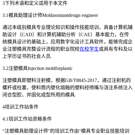
3下列术语和定义适用于本文件
3.1模具助理设计师Moldassistantdesign engineer
通过本级别模具专业理论知识和操作技能培训，具备计算机辅
助设计（CAD）和计算机辅助分析（CAE）基本能力，在传
统模具设计的基础上，应用数字化设计工具软件，能够完成企
业注塑模具完整设计流程的职业院校
在校学生
或具有专科及以
上学历证书的社会人员.
3.2注塑模具Injection moldforplastic
注塑模具即塑料注射模，根据GB/T8845-2017，通过注射机的
螺杆或柱塞，使料筒内塑化熔融的塑料经喷嘴与浇注系统注入
闭合型腔，并固化成型所用的模具.
4培训工作站条件
4.1培训工作站资格条件
“注塑模具助理设计师”的培训工作由“模具专业职业技能培训