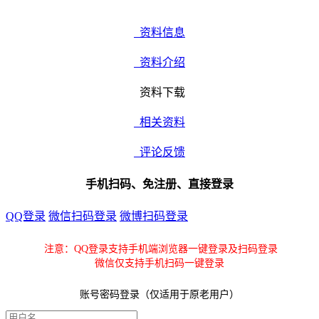
资料信息
资料介绍
资料下载
相关资料
评论反馈
手机扫码、免注册、直接登录
QQ登录
微信扫码登录
微博扫码登录
注意：QQ登录支持手机端浏览器一键登录及扫码登录
微信仅支持手机扫码一键登录
账号密码登录（仅适用于原老用户）