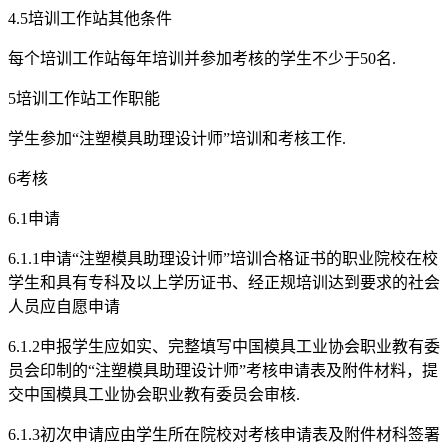
4.5培训工作站其他条件
每个培训工作站每年培训并参加考核的学生不少于50名.
5培训工作站工作职能
学生参加“注塑模具助理设计师”培训和考核工作.
6考核
6.1申请
6.1.1申请“注塑模具助理设计师”培训合格证书的职业院校在校
学生和具有专科及以上学历证书、经正规培训达到要求的社会
人员应自愿申请
6.1.2申报学生应如实、完整填写中国模具工业协会职业教有委
员会印制的“注塑模具助理设计师”考核申请表及附件材料，提
交中国模具工业协会职业教有委员会审核.
6.1.3初次申请应由学生所在院校对考核申请表及附件材科签署