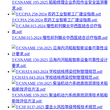
T/CSNAME 195-2025 船舶修理企业危险作业安全监测要
求.pdf
T/CCPIA 258-2024 农药工业智能工厂建设指南.pdf
T/CAIM 015-2024 慢性前列腺炎中西医结合诊疗指南.pdf
T/CSNAME 150-2025 沿海内河船舶智能设备可靠性设计
要求.pdf
T/CHATA 043-2024 学校结核感染控制管理规范.pdf
T/CSNAME 159-2025 柴油机动力系统高效润滑技术船舶
能效评估方法.pdf