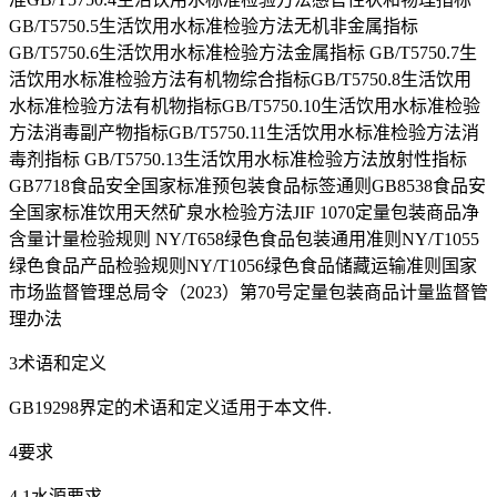
GB/T5750.5生活饮用水标准检验方法无机非金属指标
GB/T5750.6生活饮用水标准检验方法金属指标 GB/T5750.7生
活饮用水标准检验方法有机物综合指标GB/T5750.8生活饮用
水标准检验方法有机物指标GB/T5750.10生活饮用水标准检验
方法消毒副产物指标GB/T5750.11生活饮用水标准检验方法消
毒剂指标 GB/T5750.13生活饮用水标准检验方法放射性指标
GB7718食品安全国家标准预包装食品标签通则GB8538食品安
全国家标准饮用天然矿泉水检验方法JIF 1070定量包装商品净
含量计量检验规则 NY/T658绿色食品包装通用准则NY/T1055
绿色食品产品检验规则NY/T1056绿色食品储藏运输准则国家
市场监督管理总局令（2023）第70号定量包装商品计量监督管
理办法
3术语和定义
GB19298界定的术语和定义适用于本文件.
4要求
4.1水源要求