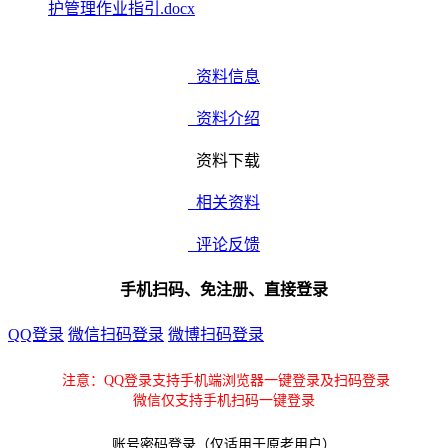
护管理作业指引.docx
资料信息
资料介绍
资料下载
相关资料
评论反馈
手机扫码、免注册、直接登录
QQ登录
微信扫码登录
微博扫码登录
注意：QQ登录支持手机端浏览器一键登录及扫码登录
微信仅支持手机扫码一键登录
账号密码登录（仅适用于原老用户）