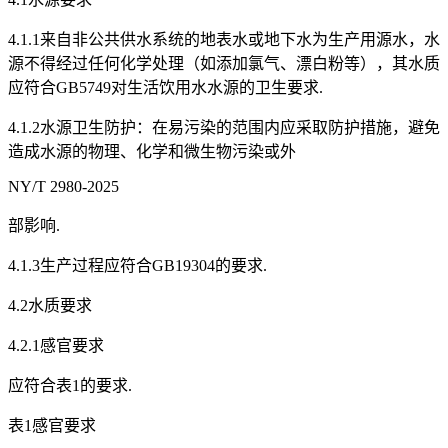
4.1.1来自非公共供水系统的地表水或地下水为生产用源水，水
源不得经过任何化学处理（如添加氯气、漂白粉等），其水质
应符合GB5749对生活饮用水水源的卫生要求.
4.1.2水源卫生防护：在易污染的范围内应采取防护措施，避免
造成水源的物理、化学和微生物污染或外
NY/T 2980-2025
部影响.
4.1.3生产过程应符合GB19304的要求.
4.2水质要求
4.2.1感官要求
应符合表1的要求.
表1感官要求