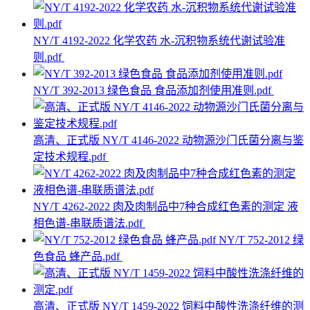
NY/T 4192-2022 化学农药 水-沉积物系统代谢试验准
则.pdf
NY/T 392-2013 绿色食品 食品添加剂使用准则.pdf
高清、正式版 NY/T 4146-2022 动物源沙门氏菌分离与鉴
定技术规程.pdf
NY/T 4262-2022 肉及肉制品中7种合成红色素的测定 液
相色谱-串联质谱法.pdf
NY/T 752-2012 绿
色食品 蜂产品.pdf
高清、正式版 NY/T 1459-2022 饲料中酸性洗涤纤维的测