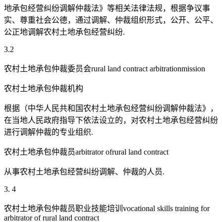
地承包经营纠纷调解仲裁法》等相关法律法规，根据争议事
实、尊重社会公德，通过调解、仲裁组织形式，公开、公平、
公正地调解农村土地承包经营纠纷.
3.2
农村土地承包仲裁委员会rural land contract arbitrationmission
农村土地承包仲裁机构
根据（中华人民共和国农村土地承包经营纠纷调解仲裁法》，
在当地人民政府指导下依法设立的，对农村土地承包经营纠纷
进行调解仲裁的专业组织.
农村土地承包仲裁员arbitrator ofrural land contract
从事农村土地承包经营纠纷调解、仲裁的人员.
3. 4
农村土地承包仲裁员职业技能培训vocational skills training for
arbitrator of rural land contract