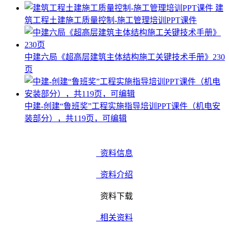
建
筑工程土建施工质量控制-施工管理培训PPT课件
中建六局《超高层建筑主体结构施工关键技术手册》230
页
中建-创建“鲁班奖”工程实施指导培训PPT课件（机电安
装部分），共119页，可编辑
资料信息
资料介绍
资料下载
相关资料