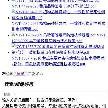
NY/T 4492-2025 番茄品种鉴定 SSR分子标记法.pdf
NY/T 4534-2025 植物品种特异性、一致性和稳定性测试
指南 睡莲属.pdf
NY/T
1783-2009 马铃薯晚疫病防治技术规范.pdf
NY/T 1857.7-2010 黄瓜主要病害抗病性鉴定技术规程 第
7部分：黄瓜抗黄瓜花叶病鉴定技术规程.pdf
您必须
[ 登录 ]
才能评论！
搜索
/超级好用
输入关键词后回车，搜索词尽量简短、明确！
关键词建议使用标准编号、专业词汇等指向性较强的短语、词