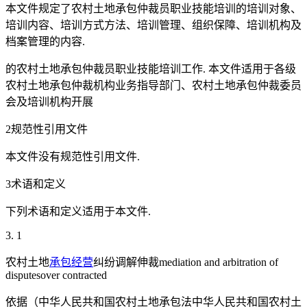
本文件规定了农村土地承包仲裁员职业技能培训的培训对象、
培训内容、培训方式方法、培训管理、组织保障、培训机构及
档案管理的内容.
的农村土地承包仲裁员职业技能培训工作. 本文件适用于各级
农村土地承包仲裁机构业务指导部门、农村土地承包仲裁委员
会及培训机构开展
2规范性引用文件
本文件没有规范性引用文件.
3术语和定义
下列术语和定义适用于本文件.
3. 1
农村土地
承包经营
纠纷调解伸裁mediation and arbitration of
disputesover contracted
依据（中华人民共和国农村土地承包法中华人民共和国农村土