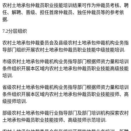
农村土地承包仲裁员职业技能培训结果可作为仲裁员考核、聘
任、解聘、晋级、担任首席仲裁员、独任仲裁员等的参考依
据.
7.2分层组织
农村土地承包仲裁委员会及县级农村土地承包仲裁机构业务指
导部门组织开展农村土地承包仲裁员职业技能中级技能培训.
市级农村土地承包仲裁机构业务指导部门根据师资力量和培训
条件组织开展本区域内农村土地承包仲裁员职业技能高级技能
培训.
省级农村土地承包仲裁机构业务指导部门根据师资力量和培训
条件组织开展本区域内农村土地承包仲裁员职业技能技师、高
级技师培训.
部级农村土地承包仲裁行业指导部门及部门培训机构探索农村
土地承包仲裁员职业技能技师、高级技师示范培训.