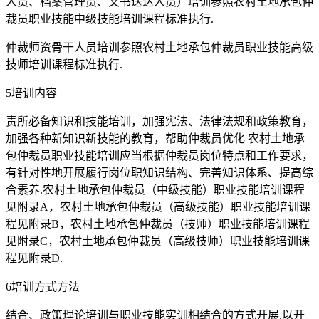
人员、档案管理员、文书送达人员）培训参照农村土地承包仲
裁员职业技能中级技能培训课程标准执行.
仲裁师资骨干人员培训参照农村土地承包仲裁员职业技能高级
技师培训课程标准执行.
5培训内容
责所必备知识和技能培训，加强宪法、法律法规和政策教育，
加强各种新知识新技能的教育，帮助仲裁员优化 农村土地承
包仲裁员职业技能培训应当根据仲裁员岗位特点和工作要求，
有针对性地开展履行岗位职知识结构、完善知识体系、提高综
合素养.农村土地承包仲裁员（中级技能）职业技能培训课程
见附录A，农村土地承包仲裁员（高级技能）职业技能培训课
程见附录B，农村土地承包仲裁员（技师）职业技能培训课程
见附录C，农村土地承包仲裁员（高级技师）职业技能培训课
程见附录D.
6培训方式方法
结合、政策理论培训与职业技能实训相结合的方式开展.以开