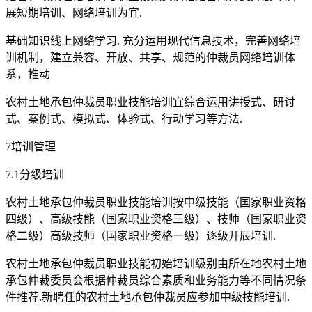
展短期培训、网络培训为宜.
基础知识线上网络学习. 充分运用现代信息技术，完善网络培
训机制，建立兼容、开放、共享、规范的仲裁员网络培训体
系，推动
农村土地承包仲裁员职业技能培训宜综合运用讲授式、研讨
式、案例式、模拟式、体验式、行动学习等方法.
7培训管理
7.1分级培训
农村土地承包仲裁员职业技能培训按中级技能（国家职业资格
四级）、高级技能（国家职业资格三级）、技师（国家职业资
格二级）高级技师（国家职业资格一级）逐级开辰培训.
农村土地承包仲裁员职业技能初始培训级别由所在地农村土地
承包仲裁委员会根据仲裁员综合素质和业务能力等不同情况条
件推荐.新聘任的农村土地承包仲裁员应参加中级技能培训.