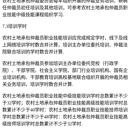
农村土地承包仲裁委员会每年组织开展的仲裁业务培训、新聘
任仲裁员初任培训及其他培训，可参考农村土地承包仲裁员职
业技能中级技能课程组织学习.
7.3培训学时
农村土地承包仲裁员职业技能培训应完成规定学时，线下及线
上网络培训学时数合并计算，培训主办单位委托培训、仲裁法
院联合培训的学时数合并计算.
农村土地承包仲裁员参加培训主办单位委托党校（行政学
院）、干部学院、社会主义学院、部门行业培训机构、国有企
业培训机构、干部教育培训高校基地联合组织开展的仲裁员相
关业务培训，培训学时数合并计算.
农村土地承包仲裁员职业技能中级技能培训学时总数累计不少
于32学时；农村土地承包仲裁员职业技能高级技能培训学时总
数累计不少于40学时：农村土地承包仲裁员职业技能技师培训
学时总数累计不少于48学时：农村土地承包仲裁员职业技能高
级技师培训学时总数累计不少于32学时.