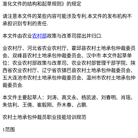
准化文件的结构和起草规则》的规定
请注意本文件的某些内容可能涉及专利.本文件的发布机构不
承担识别专利的责任.
本文件由农业
农村部
政策与改革司提出并归口.
业农村厅、河北省农业农村厅、霍邱县农村土地承包仲裁委员
会、双峰县农村土地承包仲裁委员会、汉中市 本文件起草单
位：农业农村部政策与改革司、农业农村部管理干部学院、陕
西省农业农村厅、辽宁省农镇巴县农村土地承包仲裁委员会、
五大连池市农村土地承包仲裁委员会、温州市农村土地承包仲
裁委员会.
本文件主要起草人：刘涛、高文永、杨凯波、刘春明、肖瑶、
朱信利、王倩、崔毅刚、乔木春、占鹏.
农村土地承包仲裁员职业技能培训规范
1范围