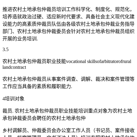
推进农村土地承包仲裁员培训工作科学化、制度化、规范化，
培养造就政治过硬、适应新时代要求、具备社会主义现代化建
设能力的高素质仲裁员队伍由各级农村土地承包仲裁业务指导
部门、农村土地承包仲裁委员会针对农村土地承包仲裁员组织
开展的业务培训.
3.5
农村土地承包仲裁员职业技能vocational skillsofarbitratorofrural
landcontract
农村土地承包仲裁员从事案件调查、调解、裁决和案件管理等
工作应当具备的素质和履职能力.
4培训对象
裁员. 农村土地承包仲裁员职业技能培训重点对象为农村土地
承包钟裁委员会聘任的农村土地承包仲
乡村调解员、仲裁委员会办公室工作人员（书记员、案件接收