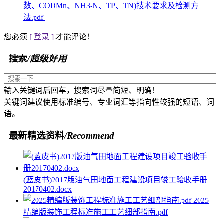
数、CODMn、NH3-N、TP、TN)技术要求及检测方
法.pdf
您必须
[ 登录 ]
才能评论！
搜索
/超级好用
输入关键词后回车，搜索词尽量简短、明确！
关键词建议使用标准编号、专业词汇等指向性较强的短语、词
语。
最新精选资料
/Recommend
(蓝皮书)2017版油气田地面工程建设项目竣工验收手册
20170402.docx
2025
精编版装饰工程标准施工工艺细部指南.pdf