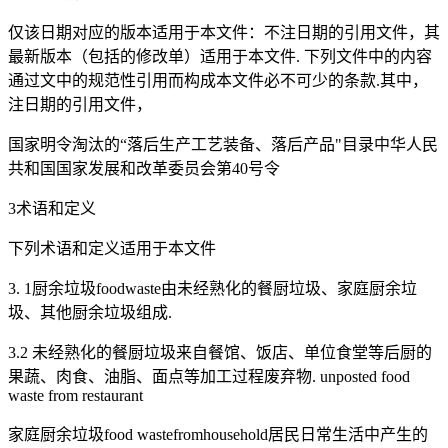
仅该日期对应的版本适用于本文件：不注日期的引用文件，其
最新版本（包括的修改单）适用于本文件. 下列文件中的内容
通过文中的规范性引用而构成本文件必不可少的条款.其中，
注日期的引用文件，
国家明令淘汰的“落后生产工艺装备、落后产品"目录中华人民
共和国国家发展和改革委员会第40号令
3术语和定义
下列术语和定义适用于本文件
3. 1厨余垃圾foodwaste由未经熟化的餐厨垃圾、家庭厨余垃
圾、其他厨余垃圾组成.
3.2 未经熟化的餐厨垃圾来自餐馆、饭店、单位食堂等后厨的
果蔬、肉食、油脂、面点等加工过程废弃物. unposted food
waste from restaurant
家庭厨余垃圾food wastefromhousehold居民日常生活中产生的