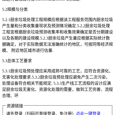
5.2规模与分类
5.2.1厨余垃圾处理工程规模应根据该工程服务范围内厨余垃圾
产生量和分类收集量现状及预测情况确定.5.2.2厨余垃圾处理
工程宜根据厨余垃圾预测收集率和收集效果确定是否分期建设
以及各期的建设规模.5.2.3厨余垃圾产生量应根据实际统计数
据确定，对于实际数据无法准确统计的地区，可按同等经济规
模、 附近地区城市进行估量.
5.3总体工艺要求
5.3.1厨余垃圾预处理应采用成熟可靠的工艺，应符合资源化、
无害化处理要求.5.3.2厨余垃圾预处理应避免产生二次污染，
处理设备符合相关节能规定. 5.3.3生产线工艺流程的设计应满
足厨余垃圾无害化、资源化处理的需要，做到工艺完善、流程
合理、环
资源链接
请先登录（扫码可直接登录、免注册）
点此一键登录