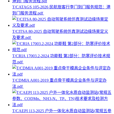
T/CATAGS 105-2026 民航旅客行李门到门服务规范：港
到门服务流程.pdf
T/CITSA 80-2025 自动驾驶系统仿真测试边缘场景定义
及要求.pdf
T/CRIA 17003.2-2024 功能鞋 第2部分：防寒评价技术规
范.pdf
T/CDMIA A001-2019 重点骨干模具企业条件与评定办
法.pdf
T/CAEPI 113-2025 户外一体化水质自动监测站(常规五参