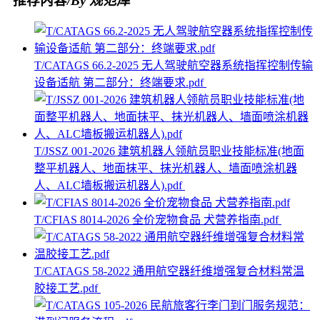
推荐内容
/By 规范库
T/CATAGS 66.2-2025 无人驾驶航空器系统指挥控制传输
设备适航 第二部分：终端要求.pdf
T/JSSZ 001-2026 建筑机器人领航员职业技能标准(地面
整平机器人、地面抹平、抹光机器人、墙面喷涂机器
人、ALC墙板搬运机器人).pdf
T/CFIAS 8014-2026 全价宠物食品 犬营养指南.pdf
T/CATAGS 58-2022 通用航空器纤维增强复合材料常温
胶接工艺.pdf