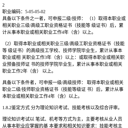
2
职业编码：5-05-05-02
具备以下条件之一者，可申报二级/技师： （1）取得本职业或
相关职业三级/高级工职业资格证书（技能等 级证书）后，累
计从事本职业或相关职业工作4年（含）以上。
（2）取得本职业或相关职业三级/高级工职业资格证书（技能
等 级证书）的高级技工学校、技师学院毕业生，累计从事本
职业或相 关职业工作3年（含）以上：或取得本职业或相关职
业预备技师证 书的技师学院毕业生，累计从事本职业或相关
职业工作2年（含） 以上。
具备以下条件者，可申报一级/高级技师： 取得本职业或相关
职业二级/技师职业资格证书（技能等级证 书）后，累计从事
本职业或相关职业工作4年（含）以上。
1.8.2鉴定方式 分为理论知识考试、技能考核以及综合评审。
理论知识考试以 笔试、机考等方式为主，主要考核从业人员
从事本职业应掌握的基 本要求和相关知识要求：技能考核主