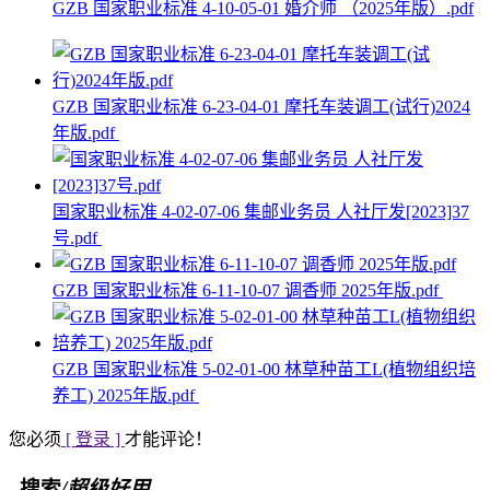
GZB 国家职业标准 4-10-05-01 婚介师 （2025年版）.pdf
GZB 国家职业标准 6-23-04-01 摩托车装调工(试行)2024
年版.pdf
国家职业标准 4-02-07-06 集邮业务员 人社厅发[2023]37
号.pdf
GZB 国家职业标准 6-11-10-07 调香师 2025年版.pdf
GZB 国家职业标准 5-02-01-00 林草种苗工L(植物组织培
养工) 2025年版.pdf
您必须
[ 登录 ]
才能评论！
搜索
/超级好用