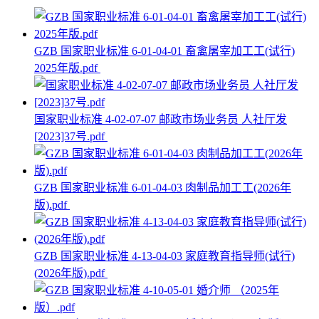
GZB 国家职业标准 6-01-04-01 畜禽屠宰加工工(试行)
2025年版.pdf
国家职业标准 4-02-07-07 邮政市场业务员 人社厅发
[2023]37号.pdf
GZB 国家职业标准 6-01-04-03 肉制品加工工(2026年
版).pdf
GZB 国家职业标准 4-13-04-03 家庭教育指导师(试行)
(2026年版).pdf