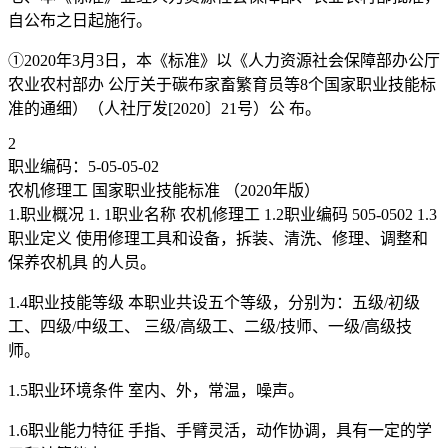
自公布之日起施行。
①2020年3月3日，本《标准》以《人力资源社会保障部办公厅
农业农村部办 公厅关于碳布家畜繁育员等8个国家职业技能标
准的通细）（人社厅发[2020〕21号）公 布。
2
职业编码：5-05-05-02
农机修理工 国家职业技能标准 （2020年版）
1.职业概况 1. 1职业名称 农机修理工 1.2职业编码 505-0502 1.3
职业定义 使用修理工具和设备，拆装、清洗、修理、调整和
保养农机具 的人员。
1.4职业技能等级 本职业共设五个等级，分别为：五级/初级
工、四级/中级工、 三级/高级工、二级/技师、一级/高级技
师。
1.5职业环境条件 室内、外，常温，噪声。
1.6职业能力特征 手指、手臂灵活，动作协调，具有一定的学