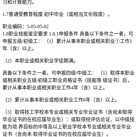
习和计算能力。
1.7普通受教育程度 初中毕业（或相当文化程度）。
职业编码：5-05-05-02
1.8职业技能鉴定要求 1.8.1申报条件 具备以下条件之一者，可
申报五级/初级工： （1）累计从事本职业或相关职业①工作1
年（含）以上。
（2）本职业或相关职业学徒期满。
具备以下条件之一者，可申报四级/中级工： （1）取得本职业
或相关职业五级/初级工职业资格证书（技能等 级证书）后，
累计从事本职业或相关职业工作4年（含）以上。
（2）累计从事本职业或相关职业工作6年（含）以上。
（3）取得技工学校本专业或相关专业毕业证书（含尚未取得
毕业证书的在校应届毕业生）：或取得经评估论证、以中级技
能为培 养目标的中等及以上职业学校本专业或相关专业毕业
证书（含尚未 取得毕业证书的在校应届毕业生）。