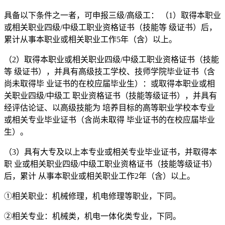
具备以下条件之一者，可申报三级/高级工： （1）取得本职业
或相关职业四级/中级工职业资格证书（技能等 级证书）后，
累计从事本职业或相关职业工作5年（含）以上。
（2）取得本职业或相关职业四级/中级工职业资格证书（技能
等 级证书），并具有高级技工学校、技师学院毕业证书（含
尚未取得毕 业证书的在校应届毕业生）：或取得本职业或相
关职业四级/中级工 职业资格证书（技能等级证书），并具有
经评估论证、以高级技能为 培养目标的高等职业学校本专业
或相关专业毕业证书（含尚未取得 毕业证书的在校应届毕业
生）。
（3）具有大专及以上本专业或相关专业毕业证书，并取得本
职 业或相关职业四级/中级工职业资格证书（技能等级证书）
后，累计 从事本职业或相关职业工作2年（含）以上。
①相关职业：机械修理，机电修理等职业，下同。
②相关专业：机械类，机电一体化类专业，下同。