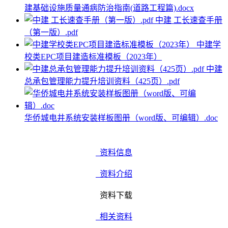
建基础设施质量通病防治指南(道路工程篇).docx
中建 工长速查手册
（第一版）.pdf
中建学
校类EPC项目建造标准模板（2023年）
中建
总承包管理能力提升培训资料（425页）.pdf
华侨城电井系统安装样板图册（word版、可编辑）.doc
资料信息
资料介绍
资料下载
相关资料