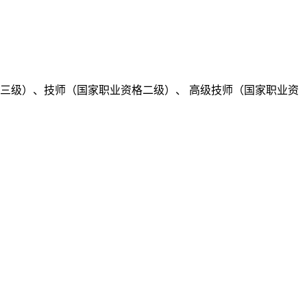
三级）、技师（国家职业资格二级）、 高级技师（国家职业资