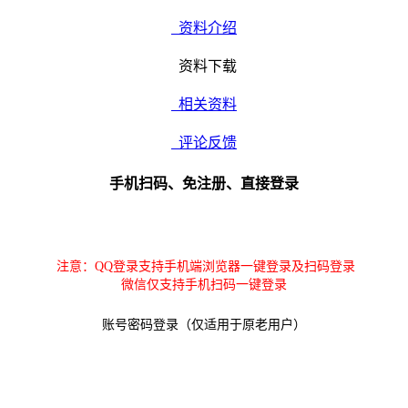
资料介绍
资料下载
相关资料
评论反馈
手机扫码、免注册、直接登录
注意：QQ登录支持手机端浏览器一键登录及扫码登录
微信仅支持手机扫码一键登录
账号密码登录（仅适用于原老用户）