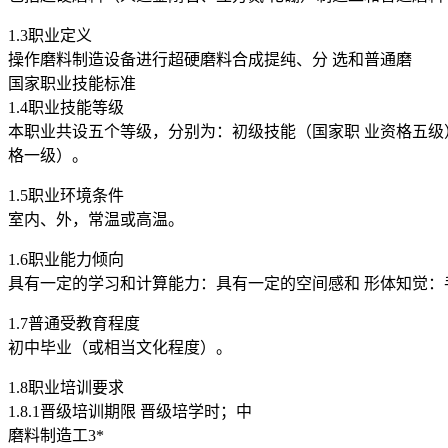
1.3职业定义
操作磨料制造设备进行超硬磨料合成提纯、分 选和普通磨
国家职业技能标准
1.4职业技能等级
本职业共设五个等级，分别为：初级技能（国家职 业资格五级
格一级）。
1.5职业环境条件
室内、外，常温或高温。
1.6职业能力倾向
具有一定的学习和计算能力：具有一定的空间感和 形体知觉：
1.7普通受教育程度
初中毕业（或相当文化程度）。
1.8职业培训要求
1.8.1晋级培训期限 晋级培学时；中
磨料制造工3*