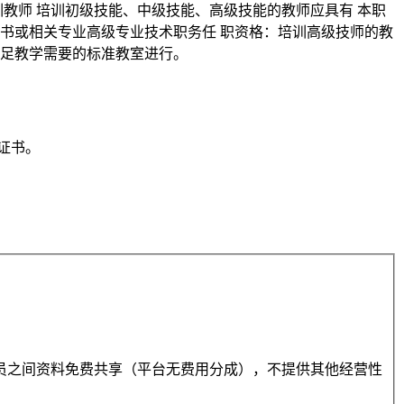
2培训教师 培训初级技能、中级技能、高级技能的教师应具有 本职
书或相关专业高级专业技术职务任 职资格：培训高级技师的教
在满足教学需要的标准教室进行。
业证书。
员之间资料免费共享（平台无费用分成），不提供其他经营性