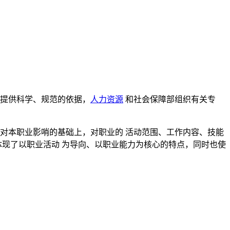
定提供科学、规范的依据，
人力资源
和社会保障部组织有关专
对本职业影哨的基础上，对职业的 活动范围、工作内容、技能
体现了以职业活动 为导向、以职业能力为核心的特点，同时也使