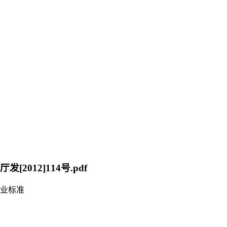
发[2012]114号.pdf