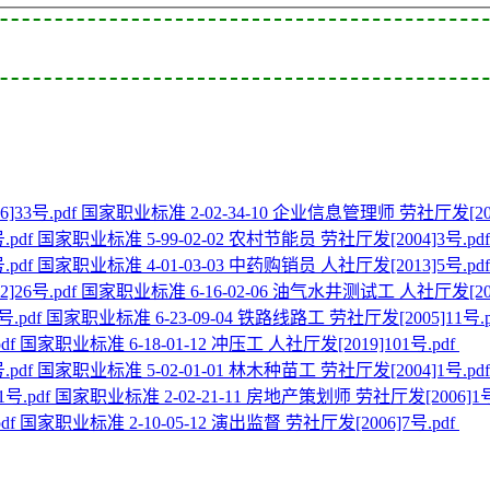
国家职业标准 2-02-34-10 企业信息管理师 劳社厅发[2006
国家职业标准 5-99-02-02 农村节能员 劳社厅发[2004]3号.pd
国家职业标准 4-01-03-03 中药购销员 人社厅发[2013]5号.pd
国家职业标准 6-16-02-06 油气水井测试工 人社厅发[2022
国家职业标准 6-23-09-04 铁路线路工 劳社厅发[2005]11号.p
国家职业标准 6-18-01-12 冲压工 人社厅发[2019]101号.pdf
国家职业标准 5-02-01-01 林木种苗工 劳社厅发[2004]1号.pd
国家职业标准 2-02-21-11 房地产策划师 劳社厅发[2006]1号
国家职业标准 2-10-05-12 演出监督 劳社厅发[2006]7号.pdf