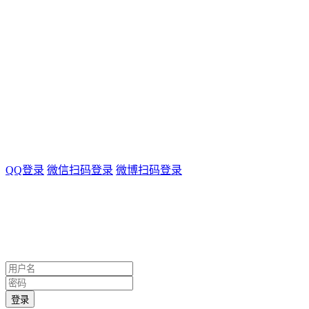
QQ登录
微信扫码登录
微博扫码登录