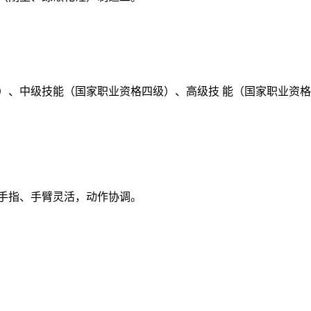
）、中级技能（国家职业资格四级）、高级技 能（国家职业资格
手指、手臂灵活，动作协调。