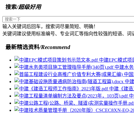
搜索
/超级好用
输入关键词后回车，搜索词尽量简短、明确！
关键词建议使用标准编号、专业词汇等指向性较强的短语、词
最新精选资料
/Recommend
中建EPC模式项
中建水务类
中建
中建《建造工
中