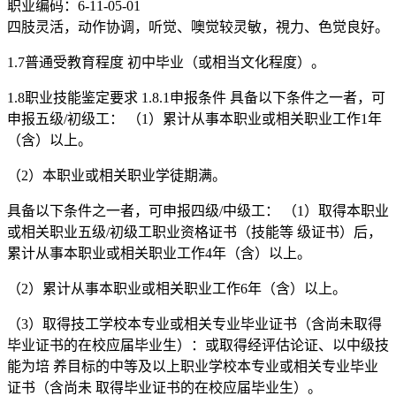
职业编码：6-11-05-01
四肢灵活，动作协调，听觉、噢觉较灵敏，視力、色觉良好。
1.7普通受教育程度 初中毕业（或相当文化程度）。
1.8职业技能鉴定要求 1.8.1申报条件 具备以下条件之一者，可
申报五级/初级工： （1）累计从事本职业或相关职业工作1年
（含）以上。
（2）本职业或相关职业学徒期满。
具备以下条件之一者，可申报四级/中级工： （1）取得本职业
或相关职业五级/初级工职业资格证书（技能等 级证书）后，
累计从事本职业或相关职业工作4年（含）以上。
（2）累计从事本职业或相关职业工作6年（含）以上。
（3）取得技工学校本专业或相关专业毕业证书（含尚未取得
毕业证书的在校应届毕业生）：或取得经评估论证、以中级技
能为培 养目标的中等及以上职业学校本专业或相关专业毕业
证书（含尚未 取得毕业证书的在校应届毕业生）。