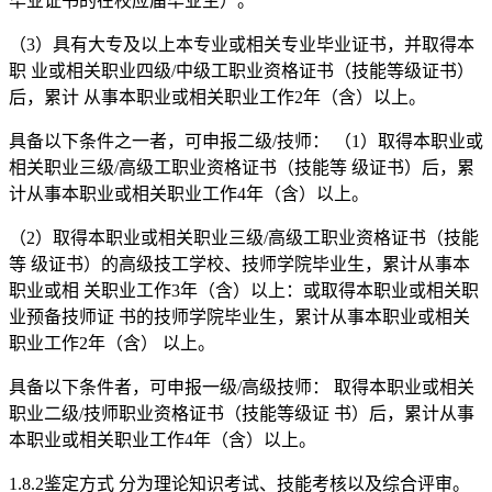
毕业证书的在校应届毕业生）。
（3）具有大专及以上本专业或相关专业毕业证书，并取得本
职 业或相关职业四级/中级工职业资格证书（技能等级证书）
后，累计 从事本职业或相关职业工作2年（含）以上。
具备以下条件之一者，可申报二级/技师： （1）取得本职业或
相关职业三级/高级工职业资格证书（技能等 级证书）后，累
计从事本职业或相关职业工作4年（含）以上。
（2）取得本职业或相关职业三级/高级工职业资格证书（技能
等 级证书）的高级技工学校、技师学院毕业生，累计从事本
职业或相 关职业工作3年（含）以上：或取得本职业或相关职
业预备技师证 书的技师学院毕业生，累计从事本职业或相关
职业工作2年（含） 以上。
具备以下条件者，可申报一级/高级技师： 取得本职业或相关
职业二级/技师职业资格证书（技能等级证 书）后，累计从事
本职业或相关职业工作4年（含）以上。
1.8.2鉴定方式 分为理论知识考试、技能考核以及综合评审。