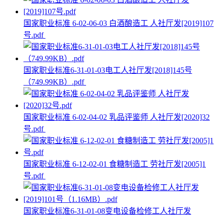
国家职业标准 6-02-06-03 白酒酿造工 人社厅发[2019]107
号.pdf
国家职业标准6-31-01-03电工人社厅发[2018]145号
（749.99KB）.pdf
国家职业标准 6-02-04-02 乳品评鉴师 人社厅发[2020]32
号.pdf
国家职业标准 6-12-02-01 食糖制造工 劳社厅发[2005]1
号.pdf
国家职业标准6-31-01-08变电设备检修工人社厅发