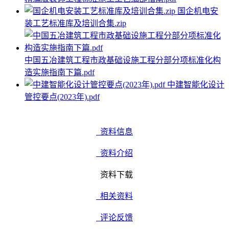
国企机电安
装工艺标准库及培训合集.zip
中国五冶建筑工程市政基础设施工程分部分项标准化构
造实施指南下篇.pdf
中建智能化设计
管控要点(2023年).pdf
资料信息
资料介绍
资料下载
相关资料
评论反馈