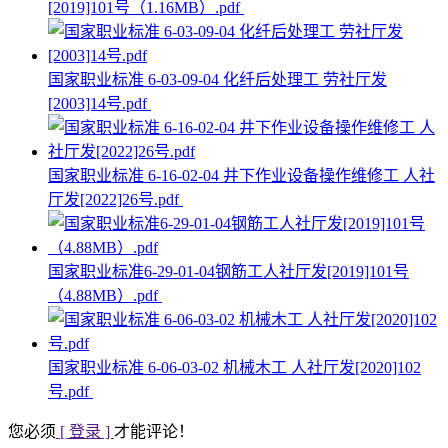
[2019]101号（1.16MB）.pdf
国家职业标准 6-03-09-04 化纤后处理工 劳社厅发
[2003]14号.pdf
国家职业标准 6-16-02-04 井下作业设备操作维修工 人社
厅发[2022]26号.pdf
国家职业标准6-29-01-04钢筋工人社厅发[2019]101号
（4.88MB）.pdf
国家职业标准 6-06-03-02 机械木工 人社厅发[2020]102
号.pdf
您必须
[ 登录 ]
才能评论！