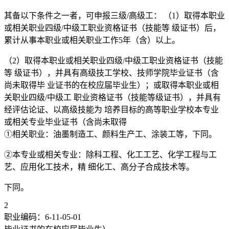
其备以下条件之一者，可申报三级/高级工： （1）取得本职业
或相关职业四级/中级工职业资格证书（技能等 级证书）后，
累计从事本职业或相关职业工作5年（含）以上。
（2）取得本职业或相关职业四级/中级工职业资格证书（技能
等 级证书），并具有高级技工学校、技师学院毕业证书（含
尚未取得毕 业证书的在校应届毕业生）；或取得本职业或相
关职业四级/中级工 职业资格证书（技能等级证书），并具有
经评估论证、以高级技能为 培养目标的高等职业学校本专业
或相关专业毕业证书（含尚未取得
①相关职业：油墨制造工、颜料生产工、涂装工等，下同。
②本专业或相关专业：除科工程、化工工艺、化学工程与工
艺、应用化工技术，精 细化工、高分子合成技术等。
下同。
2
职业编码：6-11-05-01