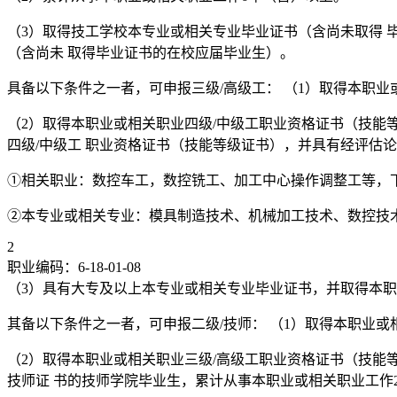
（3）取得技工学校本专业或相关专业毕业证书（含尚未取得 
（含尚未 取得毕业证书的在校应届毕业生）。
具备以下条件之一者，可申报三级/高级工： （1）取得本职
（2）取得本职业或相关职业四级/中级工职业资格证书（技能
四级/中级工 职业资格证书（技能等级证书），并具有经评估
①相关职业：数控车工，数控铣工、加工中心操作调整工等，
②本专业或相关专业：模具制造技术、机械加工技术、数控技
2
职业编码：6-18-01-08
（3）具有大专及以上本专业或相关专业毕业证书，并取得本职
其备以下条件之一者，可申报二级/技师： （1）取得本职业
（2）取得本职业或相关职业三级/高级工职业资格证书（技能
技师证 书的技师学院毕业生，累计从事本职业或相关职业工作2