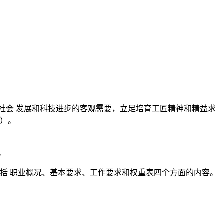
社会 发展和科技进步的客观需要，立足培育工匠精神和精益求
》）。
。
包括 职业概况、基本要求、工作要求和权重表四个方面的内容。