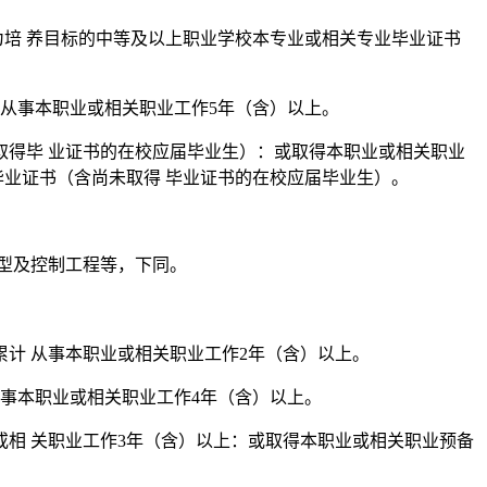
为培 养目标的中等及以上职业学校本专业或相关专业毕业证书
计从事本职业或相关职业工作5年（含）以上。
取得毕 业证书的在校应届毕业生）：或取得本职业或相关职业
毕业证书（含尚未取得 毕业证书的在校应届毕业生）。
型及控制工程等，下同。
累计 从事本职业或相关职业工作2年（含）以上。
从事本职业或相关职业工作4年（含）以上。
或相 关职业工作3年（含）以上：或取得本职业或相关职业预备