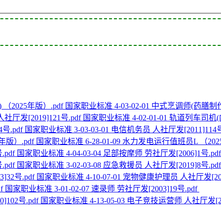
国家职业标准 4-03-02-01 中式烹调师(药膳制作
国家职业标准 4-02-01-01 轨道列车司机(
国家职业标准 3-03-03-01 电信机务员 人社厅发[2011]114号
国家职业标准 6-28-01-09 水力发电运行值班员L （202
国家职业标准 4-04-03-04 足部按摩师 劳社厅发[2006]1号.pd
国家职业标准 3-02-03-08 应急救援员 人社厅发[2019]8号.pd
国家职业标准 4-10-07-01 宠物健康护理员 人社厅发[2023
国家职业标准 3-01-02-07 速录师 劳社厅发[2003]19号.pdf
国家职业标准 4-13-05-03 电子竞技运营师 人社厅发[202