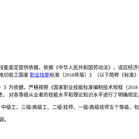
 技能鉴定提供依据，依据《中华人民共和国劳动法》，适应经济
电切前工国家
职业技能
标准（2018年版）》（以下简称《标准
版）》为依据，严格按照《国家职业技能标准编制技术规程（2018
述， 对各等级从业者的技能水平和理论知识水平进行了明确规定
 中级工、三级/高级工、二级/技师、一级/高级技师五个等级，
内容。