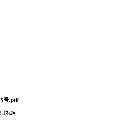
5号.pdf