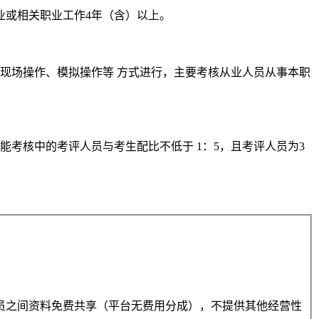
业或相关职业工作4年（含）以上。
现场操作、模拟操作等 方式进行，主要考核从业人员从事本职
技能考核中的考评人员与考生配比不低于 1：5，且考评人员为3
员之间资料免费共享（平台无费用分成），不提供其他经营性