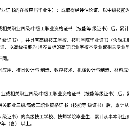
毕业证书的在校应届毕业生）：或取得经评估论证、以中级技能
业或相关职业四级/中级工职业资格证书（技能等 级证书）后，累
等 级证书），并具有高级技工学校、技师学院毕业证书（含尚未
论证、以高级技能为 培养目标的高等职业学校本专业或相关专业
下同。
术应用、模具设计与 制造、数控技术、机械设计与制造、材料成
 业或相关职业四级/中级工职业资格证书（技能等级证书）后，
或相关职业三级/高级工职业资格证书（技能等 级证书）后，累计
等 级证书）的高级技工学校、技师学院毕业生，累计从事本职业
年（含） 以上。