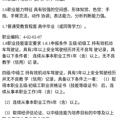
1.6职业能力特征 具有较强的空间感、形体知觉、色觉：手
指、手臂灵活，动作 协调；表达能力、分析判断能力强。
1.7普通受教育程度 高中毕业（或同等学力）。
职业编码：4-02-02-07
1.8职业技能鉴定要求 1.8.1申报条件 五级/初级工 持有效机动
车驾驶证，具有2年以上安全驾驶经历并无不良驾 驶记录，具
备以下条件者： 连续从事本职业工作1年（含）以上，无不良
教学（信用）记 录。
四级/中级工 持有效机动车驾驶证，具有5年以上安全驾驶经历
并无不良教 学（信用）记录，具备以下条件之一者： （1）取
得本职业五级/初级工职业资格证书（技能等级证书） 后，连
续从事本职业工作3年（含）以上。
（2）连续从事本职业工作6年（含）以上。
（3）取得经评估论证、以中级技能为培养目标的中等及以上