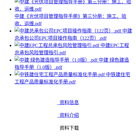
中建《光伏项目管理指导手册》第三分册：施工、验
收、运维.pdf
中建
总承包公司EPC项目操作指南（122页）.pdf
中建EPC工程
总承包风险管理指引.pdf
中建 绿色建造
指导手册（1.0版）.pdf
中铁建住宅
工程产品质量标准化手册.pdf
资料信息
资料介绍
资料下载