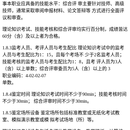
事本职业应具备的技能水平：综合评 审主要针对技师、高级
技师，通常采取审阅申报材料、论文答辩等 方式进行全面评
议和审查。
理论知识考试、技能考核和综合评审均实行百分制，成绩皆达
60分（含）及以上者为合格。
1.8.3监考人员、考评人员与考生配比 理论知识考试中的监考
人员与考生配比为1：15，且每个考场不 少于2名监考人员；
技能考核的监考人员与考生配比为1：8，且考 评人员为3人
（含）以上单数；综合评审委员为5人（含）以上的 3
职业编码：4-02-02-07
单数。
1.8.4鉴定时间 理论知识考试时间不少于90min；技能考核时间
不少于30min； 综合评审时间不少于30min。
1.8.5鉴定场所设备 鉴定场所包括标准教室或无纸化考试教
室、模拟演示教室或模 拟考试场地（所）等。