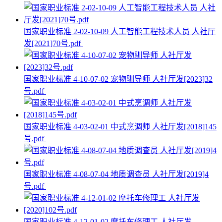
国家职业标准 2-02-10-09 人工智能工程技术人员 人社厅
发[2021]70号.pdf
国家职业标准 4-10-07-02 宠物驯导师 人社厅发[2023]32
号.pdf
国家职业标准 4-03-02-01 中式烹调师 人社厅发[2018]145
号.pdf
国家职业标准 4-08-07-04 地质调查员 人社厅发[2019]4
号.pdf
国家职业标准 4-12-01-02 摩托车修理工 人社厅发