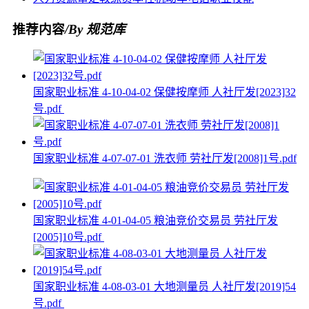
推荐内容
/By 规范库
国家职业标准 4-10-04-02 保健按摩师 人社厅发[2023]32
号.pdf
国家职业标准 4-07-07-01 洗衣师 劳社厅发[2008]1号.pdf
国家职业标准 4-01-04-05 粮油竞价交易员 劳社厅发
[2005]10号.pdf
国家职业标准 4-08-03-01 大地测量员 人社厅发[2019]54
号.pdf