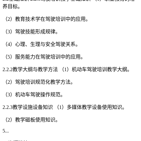
养目标。
（2）教育技术学在驾驶培训中的应用。
（3）驾驶技能形成规律。
（4）心理、生理与安全驾驶关系。
（5）服务能力在驾驶培训中的应用。
2.2.2教学大纲与教学方法 （1）机动车驾驶培训教学大纲。
（2）驾驶培训规范化教学方法。
（3）机动车驾驶操作规范。
2.2.3教学设施设备知识 （1）多媒体教学设备使用知识。
（2）教学磁板使用知识。
5...