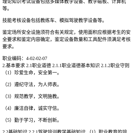
理论知识考试设备包括多媒体教学设备、教学磁板、计算机
等。
技能考核设备包括教练车、模拟驾驶教学设备等。
鉴定场所安全设施须符合有关规定，使用面积应根据考生的安
全要求和鉴定内容确定，鉴定设备数量和工具配件须满足考核
要求。
职业编码：4-02-02-07
2.基本要求 2.1职业道德 2.1.1职业道德基本知识 2.1.2职业守则
（1）珍爱生命，安全第一。
（2）遵纪守法，为人师表。
（3）规范教学，文明施教。
（4）廉洁自律，诚实守信。
（5）勤于学习，不断创新。
2.2基础知识 2.2.1驾驶培训教学基础知识 （1）职业教育的培