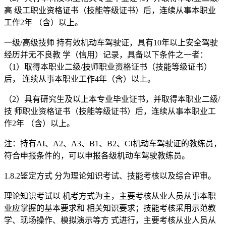
高 级工职业资格证书（技能等级证书）后，连续从事本职业
工作2年 （含）以上。
一级/高级技师 持有效机动车驾驶证，具有10年以上安全驾驶
经历并无不良教 学（信用）记录，具备以下条件之一者：
（1）取得本职业二级/技师职业资格证书（技能等级证书）
后， 连续从事本职业工作4年（含）以上。
（2）具有研究生及以上本专业毕业证书，并取得本职业二级/
技 师职业资格证书（技能等级证书）后，连续从事本职业工
作2年 （含）以上。
注：持有AI、A2、A3、B1、B2、CI机动车驾驶证的教练员，
符合申报条件的，可以申报各级机动车驾驶教练员。
1.8.2鉴定方式 分为理论知识考试、技能考核以及综合评审。
理论知识考试以 机考方式为主，主要考核从业人员从事本职
业应掌握的基本要求和 相关知识要求；技能考核采用示范教
学、现场操作、模拟演示等方 式进行，主要考核从业人员从