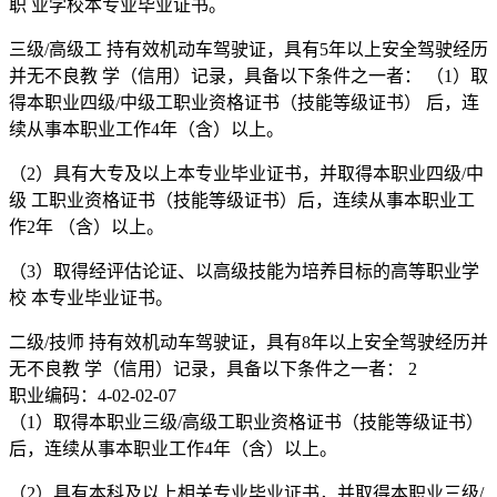
职 业学校本专业毕业证书。
三级/高级工 持有效机动车驾驶证，具有5年以上安全驾驶经历
并无不良教 学（信用）记录，具备以下条件之一者： （1）取
得本职业四级/中级工职业资格证书（技能等级证书） 后，连
续从事本职业工作4年（含）以上。
（2）具有大专及以上本专业毕业证书，并取得本职业四级/中
级 工职业资格证书（技能等级证书）后，连续从事本职业工
作2年 （含）以上。
（3）取得经评估论证、以高级技能为培养目标的高等职业学
校 本专业毕业证书。
二级/技师 持有效机动车驾驶证，具有8年以上安全驾驶经历并
无不良教 学（信用）记录，具备以下条件之一者： 2
职业编码：4-02-02-07
（1）取得本职业三级/高级工职业资格证书（技能等级证书）
后，连续从事本职业工作4年（含）以上。
（2）具有本科及以上相关专业毕业证书，并取得本职业三级/