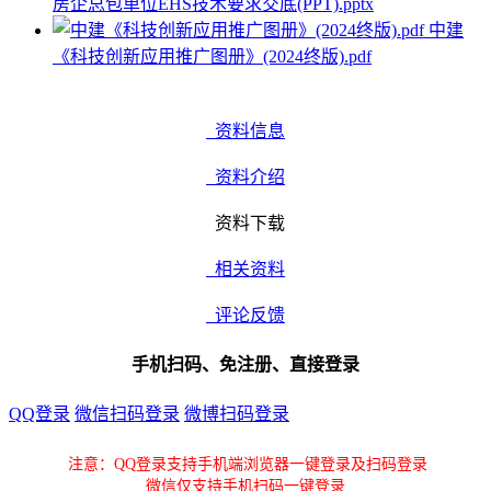
房企总包单位EHS技术要求交底(PPT).pptx
中建
《科技创新应用推广图册》(2024终版).pdf
资料信息
资料介绍
资料下载
相关资料
评论反馈
手机扫码、免注册、直接登录
QQ登录
微信扫码登录
微博扫码登录
注意：QQ登录支持手机端浏览器一键登录及扫码登录
微信仅支持手机扫码一键登录