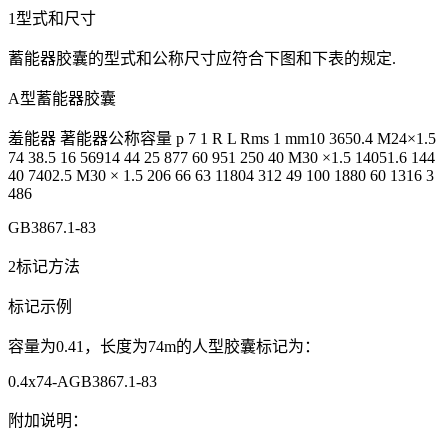
1型式和尺寸
蓄能器胶囊的型式和公称尺寸应符合下图和下表的规定.
A型蓄能器胶囊
羞能器 著能器公称容量 p 7 1 R L Rms 1 mm10 3650.4 M24×1.5
74 38.5 16 56914 44 25 877 60 951 250 40 M30 ×1.5 14051.6 144
40 7402.5 M30 × 1.5 206 66 63 11804 312 49 100 1880 60 1316 3
486
GB3867.1-83
2标记方法
标记示例
容量为0.41，长度为74m的人型胶囊标记为：
0.4x74-AGB3867.1-83
附加说明：