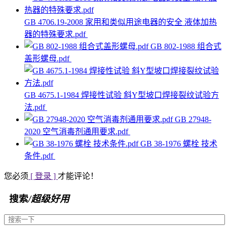
GB 4706.19-2008 家用和类似用途电器的安全 液体加热
器的特殊要求.pdf
GB 802-1988 组合式
盖形螺母.pdf
GB 4675.1-1984 焊接性试验 斜Y型坡口焊接裂纹试验方
法.pdf
GB 27948-
2020 空气消毒剂通用要求.pdf
GB 38-1976 螺栓 技术
条件.pdf
您必须
[ 登录 ]
才能评论！
搜索
/超级好用