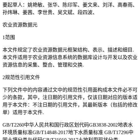
要起草人：姚艳敏、张华、陈印军、姜文来、刘洋、高春雨、
孙炜琳、姜茜、李世贵、吴文斌、段四波、
农业资源数据元
1范围
本文件规定了农业资源数据元框架结构、表示、描述和细目.
本文件适用于农业资源信息系统的数据库设计与开发以及农业
资源信息的采集、整合、管理和交换.
2规范性引用文件
下列文件中的内容通过文中的规范性引用面构成本文件必不可
少的条款，其中，注日期的引用文件，仅该日期对应的版本适
用于本文件：不注日期的引用文件，其最新版本（包括的修改
单）适用于本文件.
GB/T2260中华人民共和国行政区划代码GB3838-2002地表水
环境质量标准GB/T14848-2017地下水质量标准 GB/T17296中
国土壤分类与代码GB/T21010-2017土地利用现状分类