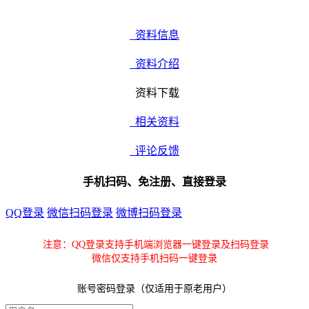
资料信息
资料介绍
资料下载
相关资料
评论反馈
手机扫码、免注册、直接登录
QQ登录
微信扫码登录
微博扫码登录
注意：QQ登录支持手机端浏览器一键登录及扫码登录
微信仅支持手机扫码一键登录
账号密码登录（仅适用于原老用户）