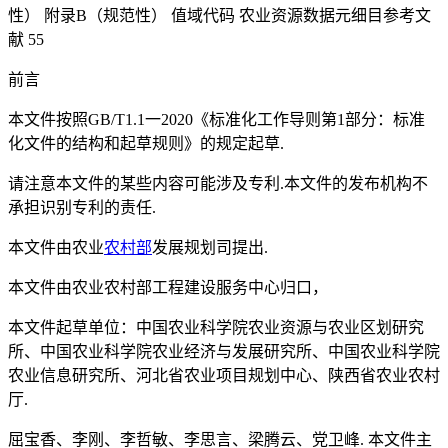
性） 附录B（规范性） 值域代码 农业资源数据元细目参考文
献 55
前言
本文件按照GB/T1.1一2020《标准化工作导则第1部分：标准
化文件的结构和起草规则》的规定起草.
请注意本文件的某些内容可能涉及专利.本文件的发布机构不
承担识别专利的责任.
本文件由农业
农村部
发展规划司提出.
本文件由农业农村部工程建设服务中心归口，
本文件起草单位：中国农业科学院农业资源与农业区划研究
所、中国农业科学院农业经济与发展研究所、中国农业科学院
农业信息研究所、河北省农业项目规划中心、陕西省农业农村
厅.
屈宝香、李刚、李哲敏、李思言、梁腾云、党卫峰. 本文件主